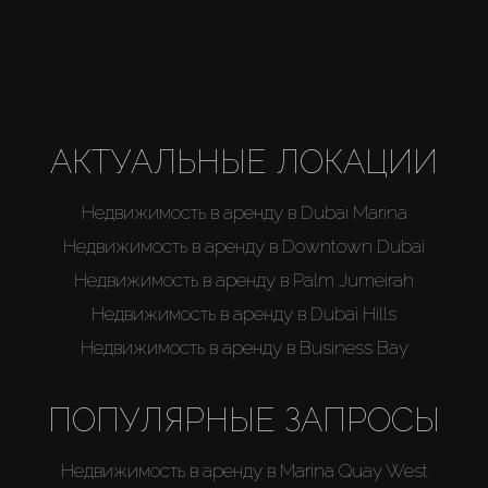
Агенты
About Us
АКТУАЛЬНЫЕ ЛОКАЦИИ
Недвижимость в аренду в Dubai Marina
Недвижимость в аренду в Downtown Dubai
Недвижимость в аренду в Palm Jumeirah
Недвижимость в аренду в Dubai Hills
Недвижимость в аренду в Business Bay
ПОПУЛЯРНЫЕ ЗАПРОСЫ
Недвижимость в аренду в Marina Quay West