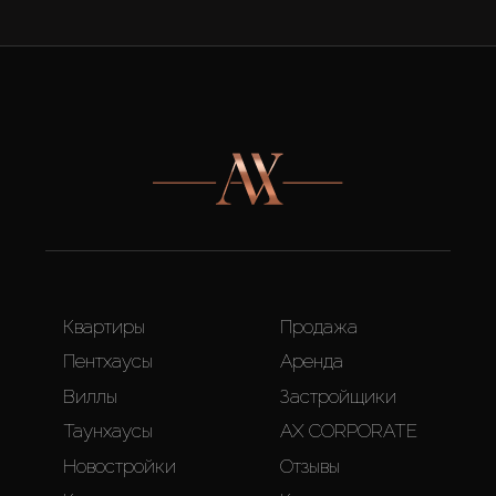
Квартиры
Продажа
Пентхаусы
Аренда
Виллы
Застройщики
Таунхаусы
AX CORPORATE
Новостройки
Отзывы