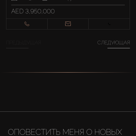
AED 3,950,000
ПРЕДЫДУЩАЯ
СЛЕДУЮЩАЯ
ОПОВЕСТИТЬ МЕНЯ О НОВЫХ