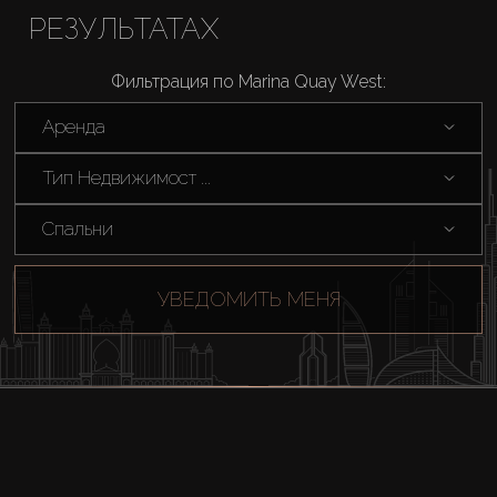
РЕЗУЛЬТАТАХ
Фильтрация по Marina Quay West:
Аренда
Тип Недвижимост ...
Спальни
УВЕДОМИТЬ МЕНЯ