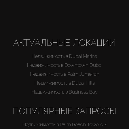
Агенты
About Us
АКТУАЛЬНЫЕ ЛОКАЦИИ
Недвижимость в Dubai Marina
Недвижимость в Downtown Dubai
Недвижимость в Palm Jumeirah
Недвижимость в Dubai Hills
Недвижимость в Business Bay
ПОПУЛЯРНЫЕ ЗАПРОСЫ
Недвижимость в Palm Beach Towers 3