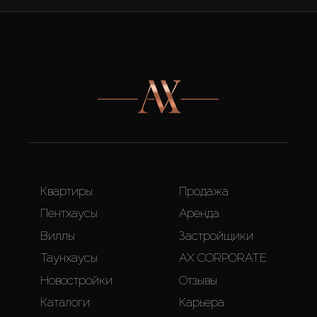
Квартиры
Продажа
Пентхаусы
Аренда
Виллы
Застройщики
Таунхаусы
AX CORPORATE
Новостройки
Отзывы
Каталоги
Карьера