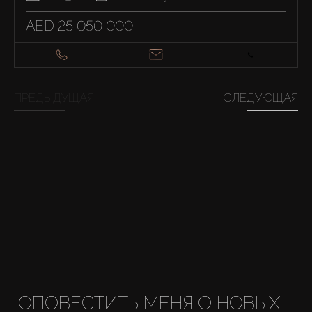
AED 25,050,000
ПРЕДЫДУЩАЯ
СЛЕДУЮЩАЯ
ОПОВЕСТИТЬ МЕНЯ О НОВЫХ