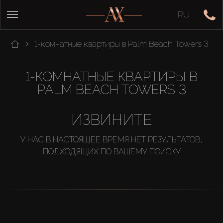
RU
1-комнатные квартиры в Palm Beach Towers 3
1-КОМНАТНЫЕ КВАРТИРЫ В
PALM BEACH TOWERS 3
ИЗВИНИТЕ
У НАС В НАСТОЯЩЕЕ ВРЕМЯ НЕТ РЕЗУЛЬТАТОВ,
ПОДХОДЯЩИХ ПО ВАШЕМУ ПОИСКУ