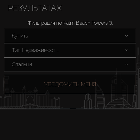
РЕЗУЛЬТАТАХ
Фильтрация по Palm Beach Towers 3:
Купить
Тип Недвижимост ...
Спальни
УВЕДОМИТЬ МЕНЯ