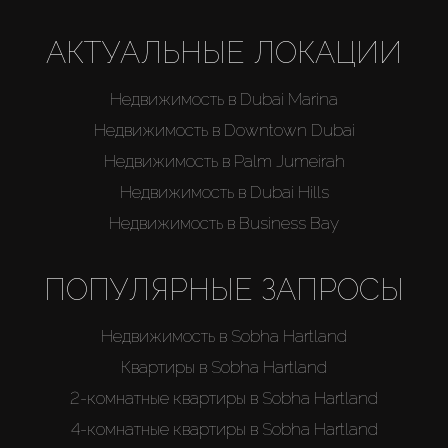
АКТУАЛЬНЫЕ ЛОКАЦИИ
Недвижимость в Dubai Marina
Недвижимость в Downtown Dubai
Недвижимость в Palm Jumeirah
Недвижимость в Dubai Hills
Недвижимость в Business Bay
ПОПУЛЯРНЫЕ ЗАПРОСЫ
Недвижимость в Sobha Hartland
Квартиры в Sobha Hartland
2-комнатные квартиры в Sobha Hartland
4-комнатные квартиры в Sobha Hartland