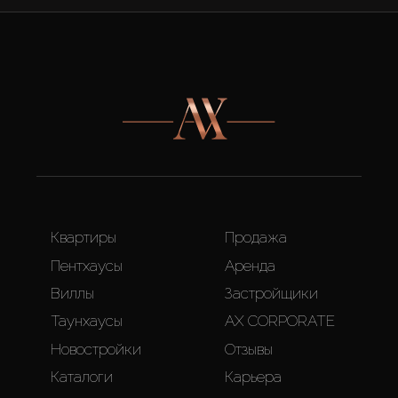
Квартиры
Продажа
Пентхаусы
Аренда
Виллы
Застройщики
Таунхаусы
AX CORPORATE
Новостройки
Отзывы
Каталоги
Карьера