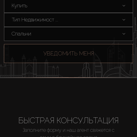
Купить
Тип Недвижимост ...
Спальни
УВЕДОМИТЬ МЕНЯ
Купить
Аренда
БЫСТРАЯ КОНСУЛЬТАЦИЯ
Заполните форму и наш агент свяжется с
Продажа