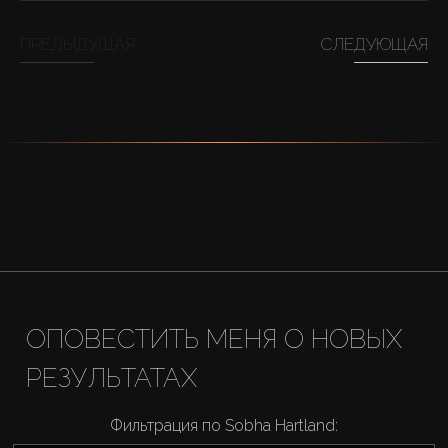
ПРЕДЫДУЩАЯ
СЛЕДУЮЩАЯ
ОПОВЕСТИТЬ МЕНЯ О НОВЫХ
РЕЗУЛЬТАТАХ
Фильтрация по Sobha Hartland: