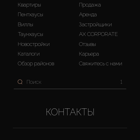
Квартиры
Продажа
Пентхаусы
Аренда
Виллы
Застройщики
Таунхаусы
AX CORPORATE
Новостройки
Отзывы
Каталоги
Карьера
Обзор районов
Свяжитесь с нами
1
КОНТАКТЫ