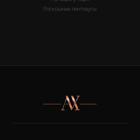
Роскошные пентхаусы