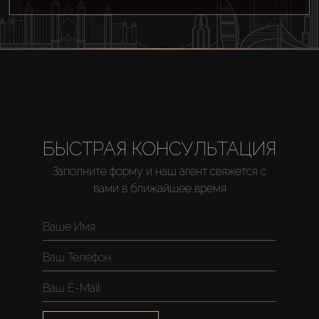
БЫСТРАЯ КОНСУЛЬТАЦИЯ
Заполните форму и наш агент свяжется с
вами в ближайшее время