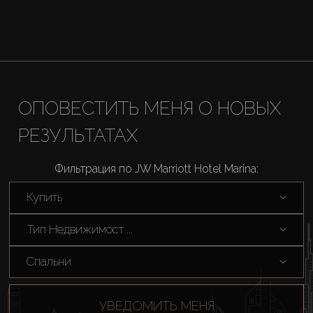
ОПОВЕСТИТЬ МЕНЯ О НОВЫХ
РЕЗУЛЬТАТАХ
Фильтрация по JW Marriott Hotel Marina:
Купить
Тип Недвижимост ...
Спальни
УВЕДОМИТЬ МЕНЯ