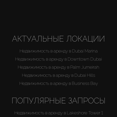
Агенты
About Us
АКТУАЛЬНЫЕ ЛОКАЦИИ
Недвижимость в аренду в Dubai Marina
Недвижимость в аренду в Downtown Dubai
Недвижимость в аренду в Palm Jumeirah
Недвижимость в аренду в Dubai Hills
Недвижимость в аренду в Business Bay
ПОПУЛЯРНЫЕ ЗАПРОСЫ
Недвижимость в аренду в Lakeshore Tower 1