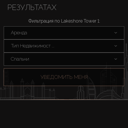
РЕЗУЛЬТАТАХ
Фильтрация по Lakeshore Tower 1:
Аренда
Тип Недвижимост ...
Спальни
УВЕДОМИТЬ МЕНЯ