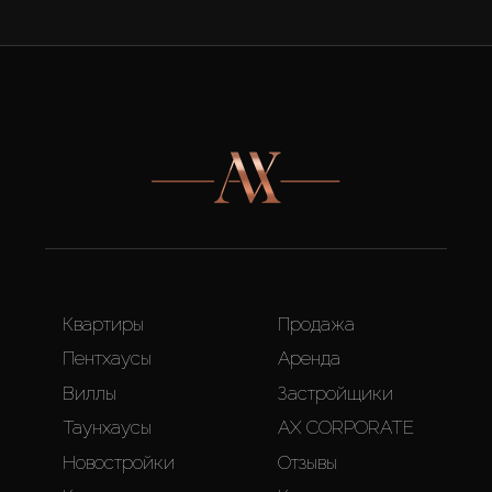
Квартиры
Продажа
Пентхаусы
Аренда
Виллы
Застройщики
Таунхаусы
AX CORPORATE
Новостройки
Отзывы