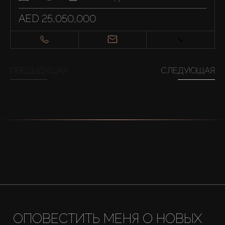
AED 25,050,000
ПРЕДЫДУЩАЯ
СЛЕДУЮЩАЯ
ОПОВЕСТИТЬ МЕНЯ О НОВЫХ