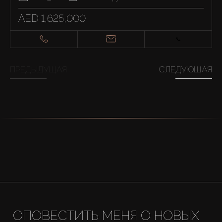
AED 1,625,000
ПРЕДЫДУЩАЯ
СЛЕДУЮЩАЯ
ОПОВЕСТИТЬ МЕНЯ О НОВЫХ