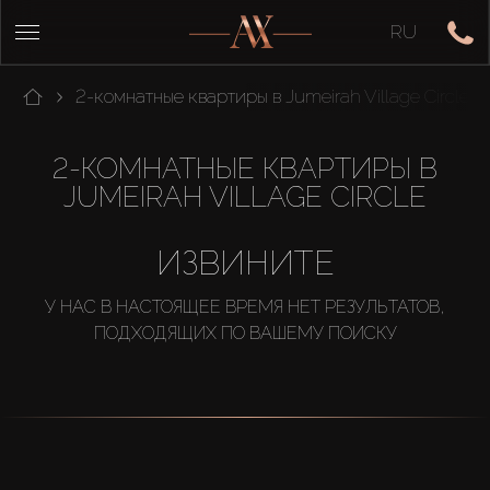
RU
2-комнатные квартиры в Jumeirah Village Circle
2-КОМНАТНЫЕ КВАРТИРЫ В
JUMEIRAH VILLAGE CIRCLE
ИЗВИНИТЕ
У НАС В НАСТОЯЩЕЕ ВРЕМЯ НЕТ РЕЗУЛЬТАТОВ,
ПОДХОДЯЩИХ ПО ВАШЕМУ ПОИСКУ