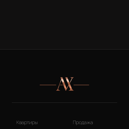
Квартиры
Продажа