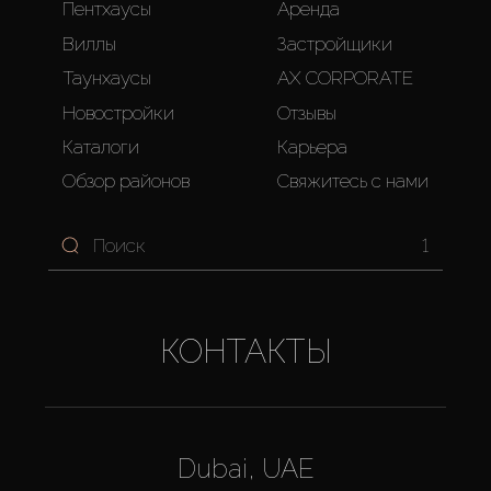
Пентхаусы
Аренда
Виллы
Застройщики
Таунхаусы
AX CORPORATE
Новостройки
Отзывы
Каталоги
Карьера
Обзор районов
Свяжитесь с нами
1
КОНТАКТЫ
Dubai, UAE