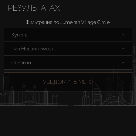
РЕЗУЛЬТАТАХ
Фильтрация по Jumeirah Village Circle:
Купить
Тип Недвижимост ...
Спальни
УВЕДОМИТЬ МЕНЯ