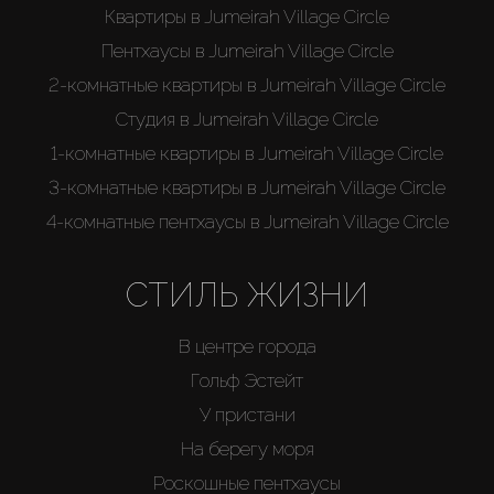
Квартиры в Jumeirah Village Circle
Пентхаусы в Jumeirah Village Circle
2-комнатные квартиры в Jumeirah Village Circle
Студия в Jumeirah Village Circle
1-комнатные квартиры в Jumeirah Village Circle
3-комнатные квартиры в Jumeirah Village Circle
4-комнатные пентхаусы в Jumeirah Village Circle
СТИЛЬ ЖИЗНИ
В центре города
Гольф Эстейт
У пристани
На берегу моря
Роскошные пентхаусы