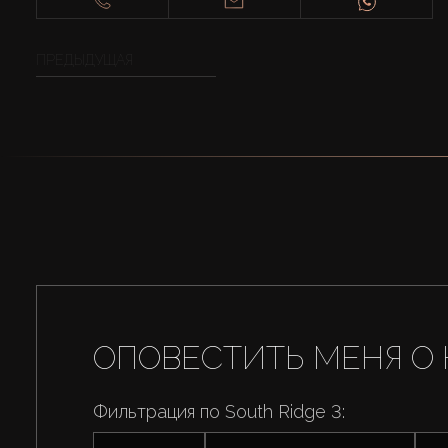
ПРЕДЫДУЩАЯ
ОПОВЕСТИТЬ МЕНЯ О 
Фильтрация по South Ridge 3: