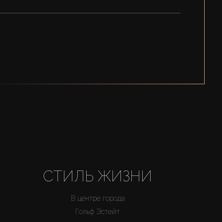
СТИЛЬ ЖИЗНИ
В центре города
Гольф Эстейт