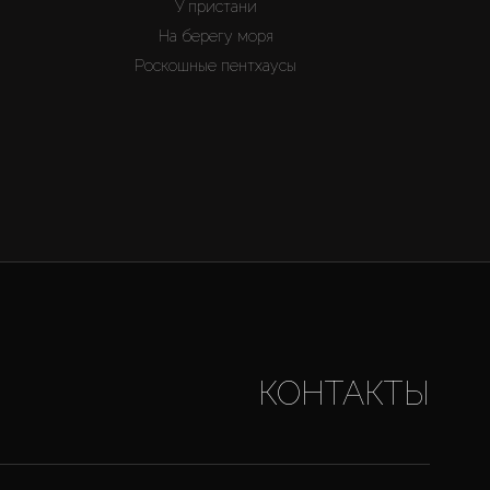
У пристани
На берегу моря
Роскошные пентхаусы
КОНТАКТЫ