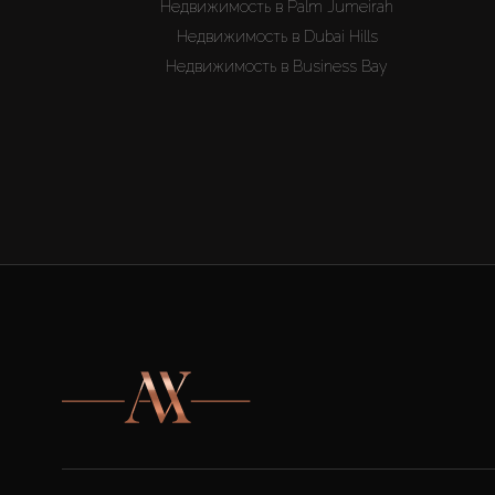
Недвижимость в Palm Jumeirah
Недвижимость в Dubai Hills
Недвижимость в Business Bay