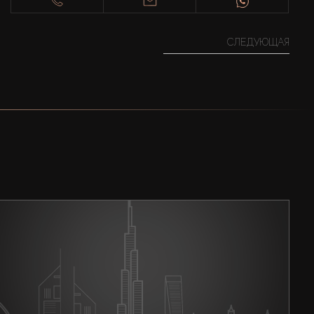
СЛЕДУЮЩАЯ