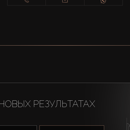
НОВЫХ РЕЗУЛЬТАТАХ