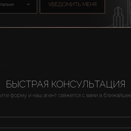
УВЕДОМИТЬ МЕНЯ
пальни
БЫСТРАЯ КОНСУЛЬТАЦИЯ
ите форму и наш агент свяжется с вами в ближайше