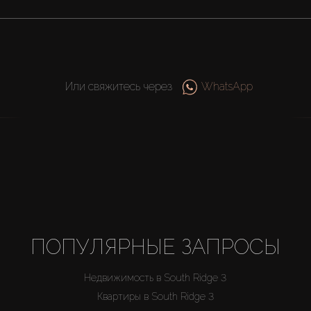
Или свяжитесь через
WhatsApp
ПОПУЛЯРНЫЕ ЗАПРОСЫ
Недвижимость в South Ridge 3
Квартиры в South Ridge 3