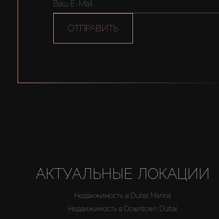
ОТПРАВИТЬ
АКТУАЛЬНЫЕ ЛОКАЦИИ
Недвижимость в Dubai Marina
Недвижимость в Downtown Dubai