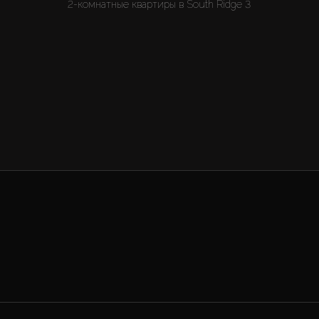
2-комнатные квартиры в South Ridge 3