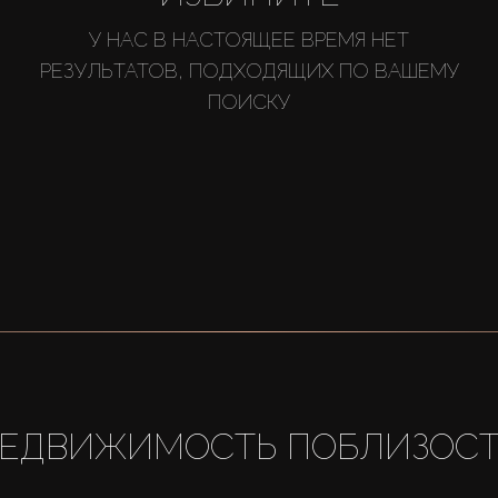
У НАС В НАСТОЯЩЕЕ ВРЕМЯ НЕТ
РЕЗУЛЬТАТОВ, ПОДХОДЯЩИХ ПО ВАШЕМУ
ПОИСКУ
ЕДВИЖИМОСТЬ ПОБЛИЗОС