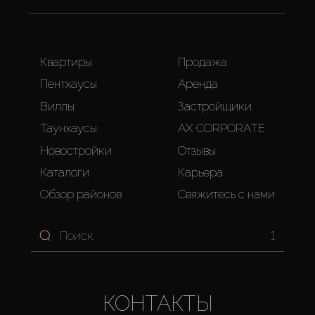
Квартиры
Продажа
Пентхаусы
Аренда
Виллы
Застройщики
Таунхаусы
AX CORPORATE
Новостройки
Отзывы
Каталоги
Карьера
Обзор районов
Свяжитесь с нами
1
КОНТАКТЫ