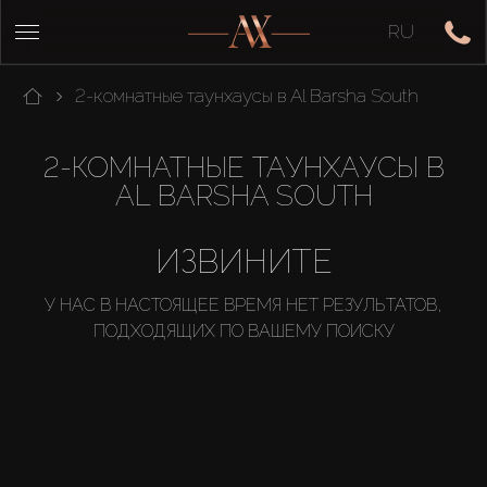
RU
2-комнатные таунхаусы в Al Barsha South
2-КОМНАТНЫЕ ТАУНХАУСЫ В
AL BARSHA SOUTH
ИЗВИНИТЕ
У НАС В НАСТОЯЩЕЕ ВРЕМЯ НЕТ РЕЗУЛЬТАТОВ,
ПОДХОДЯЩИХ ПО ВАШЕМУ ПОИСКУ