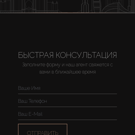
БЫСТРАЯ КОНСУЛЬТАЦИЯ
Заполните форму и наш агент свяжется с
вами в ближайшее время
ОТПРАВИТЬ