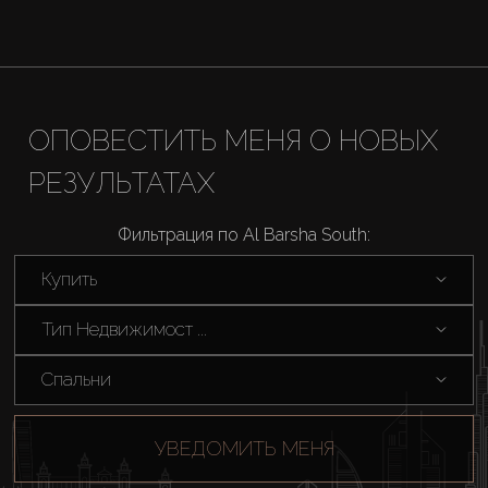
ОПОВЕСТИТЬ МЕНЯ О НОВЫХ
РЕЗУЛЬТАТАХ
Фильтрация по Al Barsha South:
Купить
Тип Недвижимост ...
Спальни
УВЕДОМИТЬ МЕНЯ