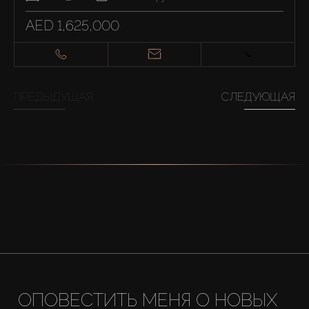
AED 1,625,000
ПРЕДЫДУЩАЯ
СЛЕДУЮЩАЯ
ОПОВЕСТИТЬ МЕНЯ О НОВЫХ