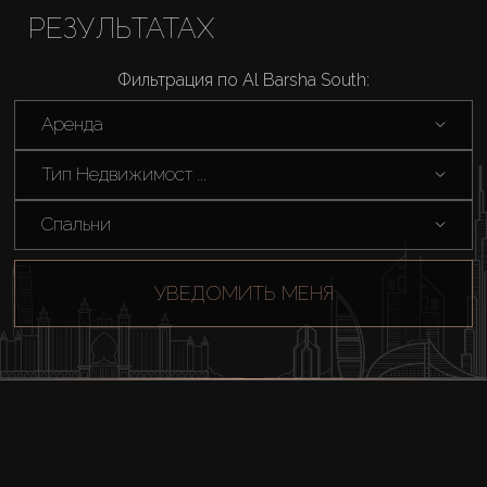
РЕЗУЛЬТАТАХ
Фильтрация по Al Barsha South:
Аренда
Тип Недвижимост ...
Спальни
УВЕДОМИТЬ МЕНЯ