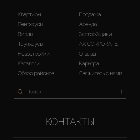
Квартиры
Продажа
Пентхаусы
Аренда
Виллы
Застройщики
Таунхаусы
AX CORPORATE
Новостройки
Отзывы
Каталоги
Карьера
Обзор районов
Свяжитесь с нами
1
КОНТАКТЫ