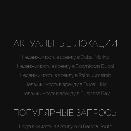
Каталоги
Агенты
АКТУАЛЬНЫЕ ЛОКАЦИИ
About Us
Недвижимость в аренду в Dubai Marina
Недвижимость в аренду в Downtown Dubai
Недвижимость в аренду в Palm Jumeirah
Недвижимость в аренду в Dubai Hills
Недвижимость в аренду в Business Bay
ПОПУЛЯРНЫЕ ЗАПРОСЫ
Недвижимость в аренду в Al Barsha South