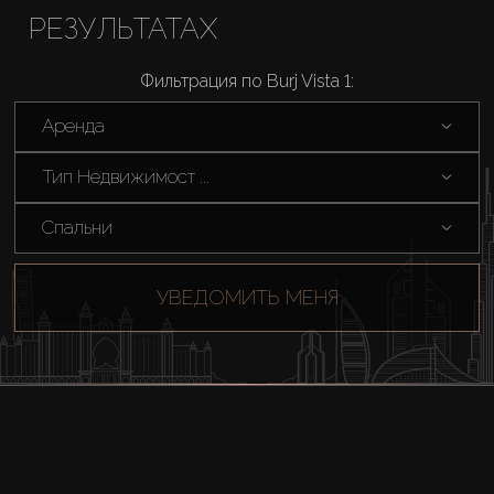
РЕЗУЛЬТАТАХ
Фильтрация по Burj Vista 1:
Аренда
Тип Недвижимост ...
Спальни
УВЕДОМИТЬ МЕНЯ