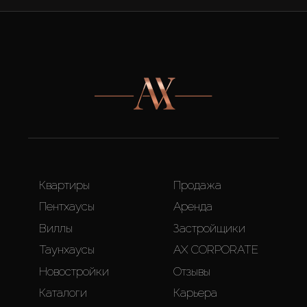
Квартиры
Продажа
Пентхаусы
Аренда
Виллы
Застройщики
Таунхаусы
AX CORPORATE
Новостройки
Отзывы
Каталоги
Карьера