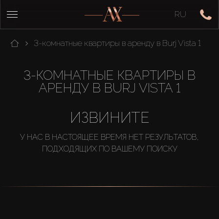
RU
3-комнатные квартиры в аренду в Burj Vista 1
3-КОМНАТНЫЕ КВАРТИРЫ В
АРЕНДУ В BURJ VISTA 1
ИЗВИНИТЕ
У НАС В НАСТОЯЩЕЕ ВРЕМЯ НЕТ РЕЗУЛЬТАТОВ,
ПОДХОДЯЩИХ ПО ВАШЕМУ ПОИСКУ