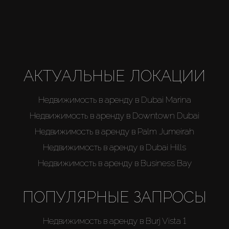
Агенты
About Us
АКТУАЛЬНЫЕ ЛОКАЦИИ
Недвижимость в аренду в Dubai Marina
Недвижимость в аренду в Downtown Dubai
Недвижимость в аренду в Palm Jumeirah
Недвижимость в аренду в Dubai Hills
Недвижимость в аренду в Business Bay
ПОПУЛЯРНЫЕ ЗАПРОСЫ
Недвижимость в аренду в Burj Vista 1