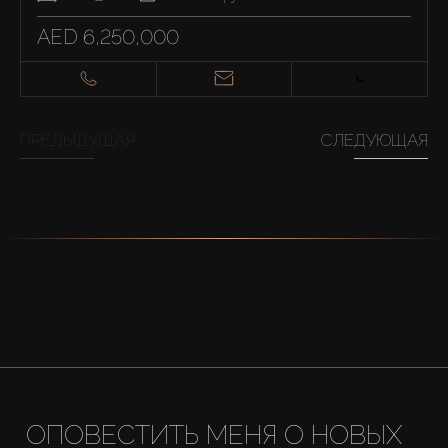
AED 6,250,000
ПРЕДЫДУЩАЯ
СЛЕДУЮЩАЯ
ОПОВЕСТИТЬ МЕНЯ О НОВЫХ