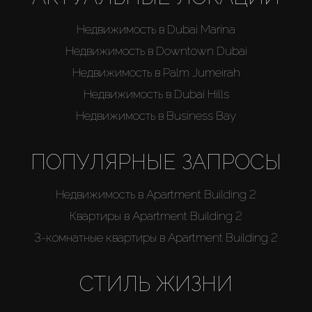
Недвижимость в Dubai Marina
Недвижимость в Downtown Dubai
Недвижимость в Palm Jumeirah
Недвижимость в Dubai Hills
Недвижимость в Business Bay
ПОПУЛЯРНЫЕ ЗАПРОСЫ
Недвижимость в Apartment Building 2
Квартиры в Apartment Building 2
3-комнатные квартиры в Apartment Building 2
СТИЛЬ ЖИЗНИ