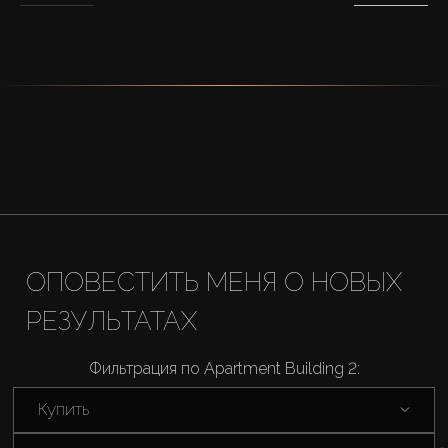
ОПОВЕСТИТЬ МЕНЯ О НОВЫХ
РЕЗУЛЬТАТАХ
Фильтрация по Apartment Building 2:
Купить