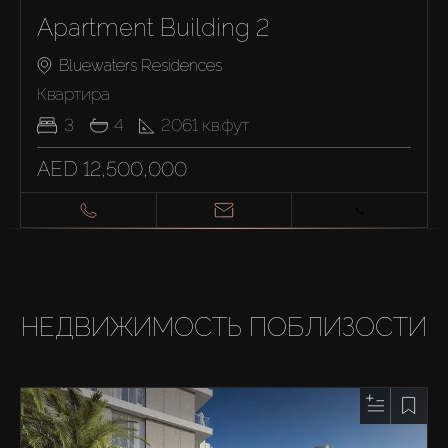
Apartment Building 2
Bluewaters Residences
Квартира
3
4
2061
кв.фут
AED 12,500,000
НЕДВИЖИМОСТЬ ПОБЛИЗОСТИ