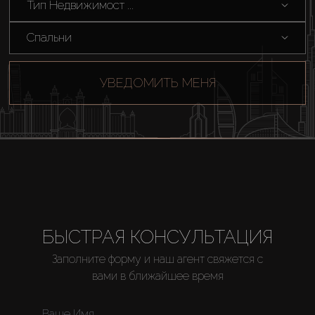
Тип Недвижимост ...
Спальни
УВЕДОМИТЬ МЕНЯ
Купить
Аренда
БЫСТРАЯ КОНСУЛЬТАЦИЯ
Продажа
Заполните форму и наш агент свяжется с
вами в ближайшее время
Новостройки