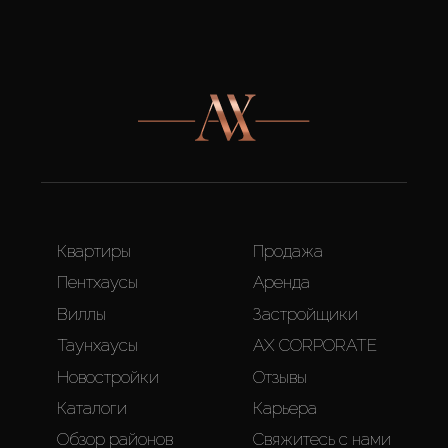
Квартиры
Продажа
Пентхаусы
Аренда
Виллы
Застройщики
Таунхаусы
AX CORPORATE
Новостройки
Отзывы
Каталоги
Карьера
Обзор районов
Свяжитесь с нами