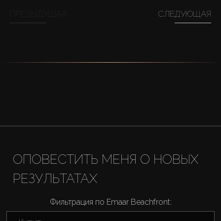
ПРЕДЫДУЩАЯ
СЛЕДУЮЩАЯ
About Us
ОПОВЕСТИТЬ МЕНЯ О НОВЫХ
РЕЗУЛЬТАТАХ
Фильтрация по Emaar Beachfront: