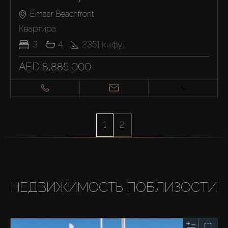
Emaar Beachfront
Квартира
3
4
2351
кв.фут
AED 8,885,000
1
2
НЕДВИЖИМОСТЬ ПОБЛИЗОСТИ