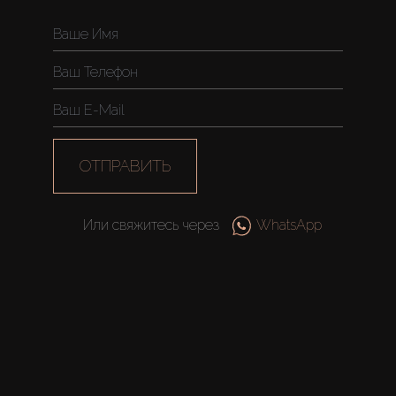
ОТПРАВИТЬ
Или свяжитесь через
WhatsApp