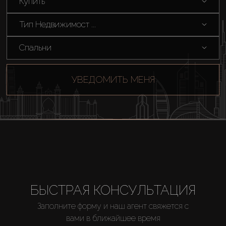
Купить
Тип Недвижимост ...
Спальни
УВЕДОМИТЬ МЕНЯ
БЫСТРАЯ КОНСУЛЬТАЦИЯ
Заполните форму и наш агент свяжется с
вами в ближайшее время