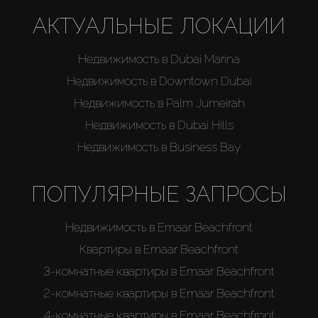
АКТУАЛЬНЫЕ ЛОКАЦИИ
Недвижимость в Dubai Marina
Недвижимость в Downtown Dubai
Недвижимость в Palm Jumeirah
Недвижимость в Dubai Hills
Недвижимость в Business Bay
ПОПУЛЯРНЫЕ ЗАПРОСЫ
Недвижимость в Emaar Beachfront
Квартиры в Emaar Beachfront
3-комнатные квартиры в Emaar Beachfront
2-комнатные квартиры в Emaar Beachfront
4-комнатные квартиры в Emaar Beachfront