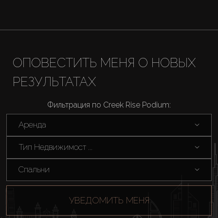
ОПОВЕСТИТЬ МЕНЯ О НОВЫХ
РЕЗУЛЬТАТАХ
Фильтрация по Creek Rise Podium:
Аренда
Тип Недвижимост ...
Спальни
УВЕДОМИТЬ МЕНЯ