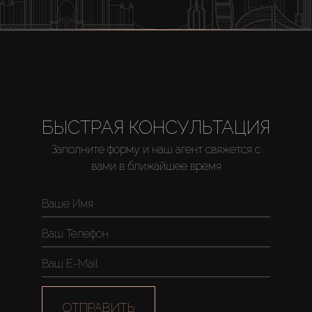
БЫСТРАЯ КОНСУЛЬТАЦИЯ
Заполните форму и наш агент свяжется с
вами в ближайшее время
ОТПРАВИТЬ