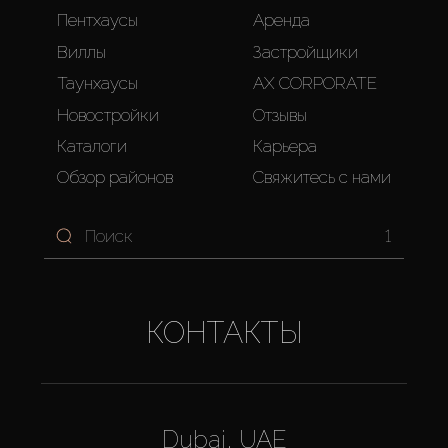
Пентхаусы
Аренда
Виллы
Застройщики
Таунхаусы
AX CORPORATE
Новостройки
Отзывы
Каталоги
Карьера
Обзор районов
Свяжитесь с нами
1
КОНТАКТЫ
Dubai, UAE