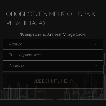
ОПОВЕСТИТЬ МЕНЯ О НОВЫХ
РЕЗУЛЬТАТАХ
Фильтрация по Jumeirah Village Circle:
Аренда
Тип Недвижимост ...
Спальни
УВЕДОМИТЬ МЕНЯ