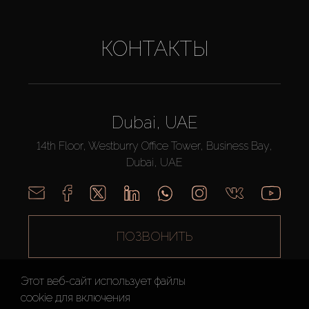
КОНТАКТЫ
Dubai, UAE
14th Floor, Westburry Office Tower, Business Bay,
Dubai, UAE
ПОЗВОНИТЬ
Этот веб-сайт использует файлы
cookie для включения