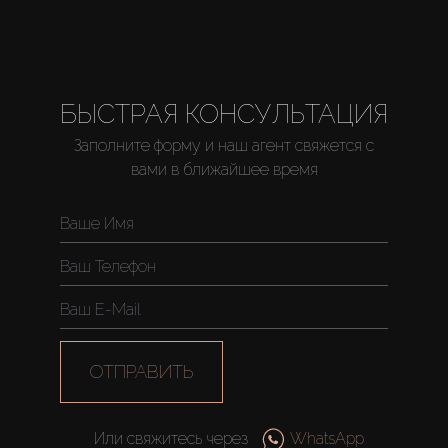
БЫСТРАЯ КОНСУЛЬТАЦИЯ
Заполните форму и наш агент свяжется с
вами в ближайшее время
ОТПРАВИТЬ
Или свяжитесь через
WhatsApp