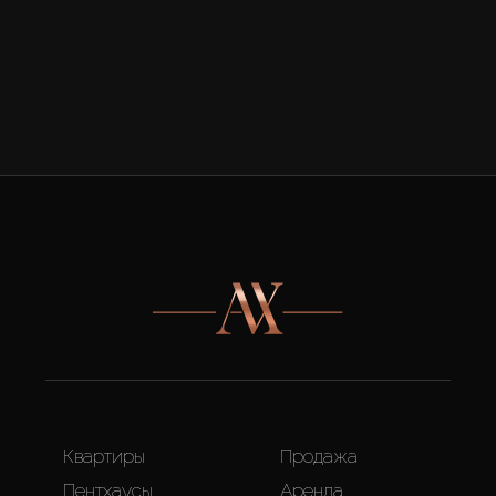
Квартиры
Продажа
Пентхаусы
Аренда