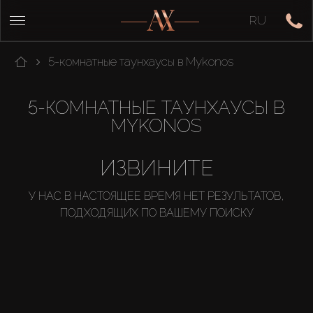
RU
5-комнатные таунхаусы в Mykonos
5-КОМНАТНЫЕ ТАУНХАУСЫ В
MYKONOS
ИЗВИНИТЕ
У НАС В НАСТОЯЩЕЕ ВРЕМЯ НЕТ РЕЗУЛЬТАТОВ,
ПОДХОДЯЩИХ ПО ВАШЕМУ ПОИСКУ