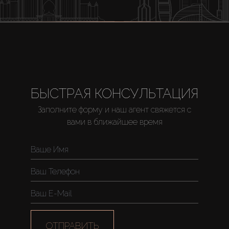
БЫСТРАЯ КОНСУЛЬТАЦИЯ
Заполните форму и наш агент свяжется с
вами в ближайшее время
ОТПРАВИТЬ