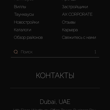
Виллы
Застройщики
Таунхаусы
AX CORPORATE
Новостройки
Отзывы
Каталоги
Карьера
Обзор районов
Свяжитесь с нами
1
КОНТАКТЫ
Dubai, UAE