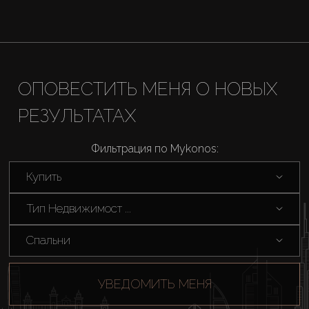
ОПОВЕСТИТЬ МЕНЯ О НОВЫХ
РЕЗУЛЬТАТАХ
Фильтрация по Mykonos:
Купить
Тип Недвижимост ...
Спальни
УВЕДОМИТЬ МЕНЯ