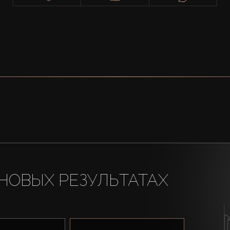
НОВЫХ РЕЗУЛЬТАТАХ