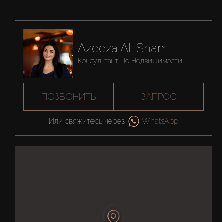
Azeeza Al-Sham
Консультант По Недвижимости
ПОЗВОНИТЬ
ЗАПРОС
Или свяжитесь через
WhatsApp