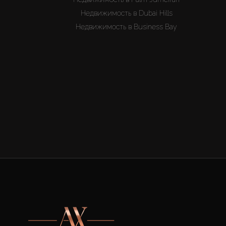
Недвижимость в Dubai Hills
Недвижимость в Business Bay