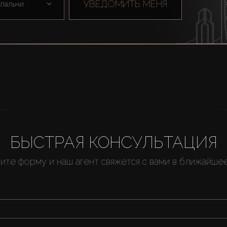
УВЕДОМИТЬ МЕНЯ
пальни
БЫСТРАЯ КОНСУЛЬТАЦИЯ
ите форму и наш агент свяжется с вами в ближайше