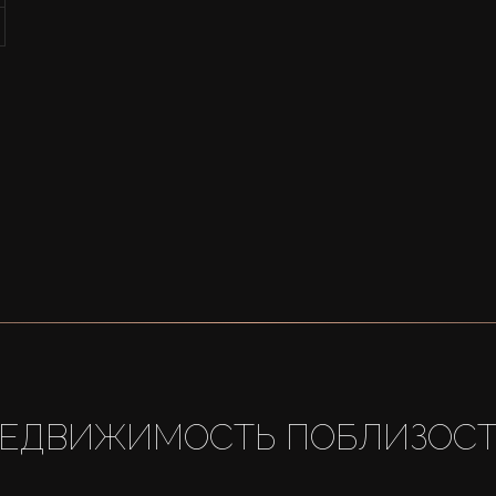
ЕДВИЖИМОСТЬ ПОБЛИЗОС