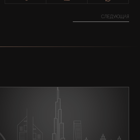
СЛЕДУЮЩАЯ