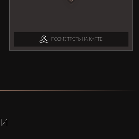
ПОСМОТРЕТЬ НА КАРТЕ
ТИ