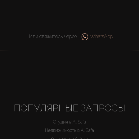
Или свяжитесь через
WhatsApp
ПОПУЛЯРНЫЕ ЗАПРОСЫ
Студия в Al Safa
Недвижимость в Al Safa
Квартиры в Al Safa