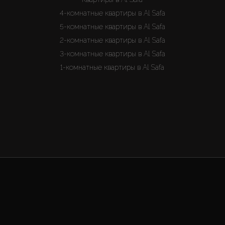
4-комнатные квартиры в Al Safa
5-комнатные квартиры в Al Safa
2-комнатные квартиры в Al Safa
3-комнатные квартиры в Al Safa
1-комнатные квартиры в Al Safa