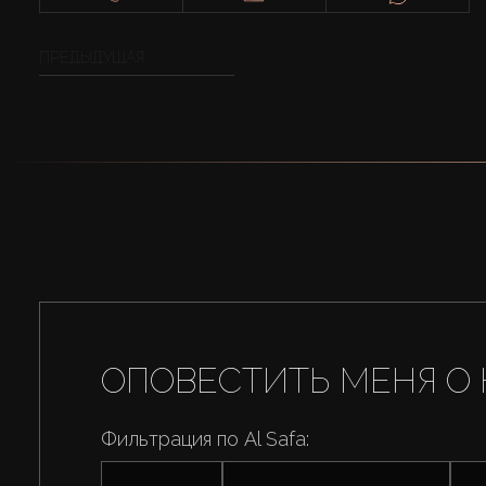
ПРЕДЫДУЩАЯ
ОПОВЕСТИТЬ МЕНЯ О 
Фильтрация по Al Safa: