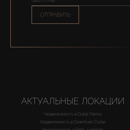
ОТПРАВИТЬ
АКТУАЛЬНЫЕ ЛОКАЦИИ
Недвижимость в Dubai Marina
Недвижимость в Downtown Dubai
Недвижимость в Palm Jumeirah