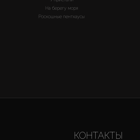
На берегу моря
Роскошные пентхаусы
КОНТАКТЫ