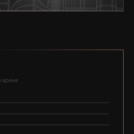
е время