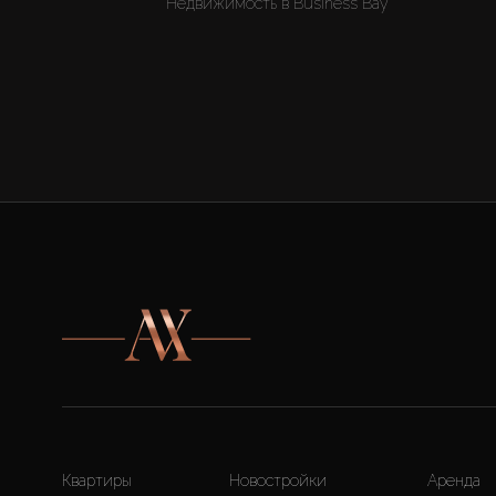
Недвижимость в Business Bay
Квартиры
Новостройки
Аренда