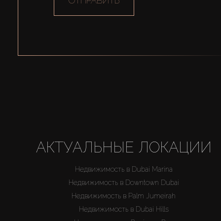
ОТПРАВИТЬ
АКТУАЛЬНЫЕ ЛОКАЦИИ
Недвижимость в Dubai Marina
Недвижимость в Downtown Dubai
Недвижимость в Palm Jumeirah
Недвижимость в Dubai Hills