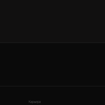
Карьера