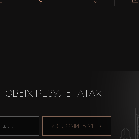
НОВЫХ РЕЗУЛЬТАТАХ
УВЕДОМИТЬ МЕНЯ
пальни