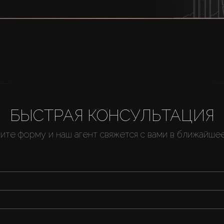
БЫСТРАЯ КОНСУЛЬТАЦИЯ
ите форму и наш агент свяжется с вами в ближайше