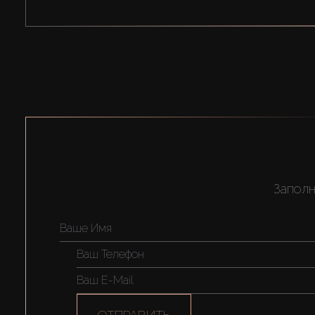
Заполн