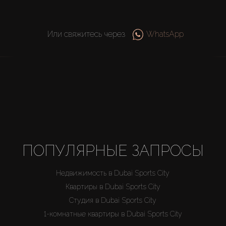
Или свяжитесь через
WhatsApp
ПОПУЛЯРНЫЕ ЗАПРОСЫ
Недвижимость в Dubai Sports City
Квартиры в Dubai Sports City
Студия в Dubai Sports City
1-комнатные квартиры в Dubai Sports City