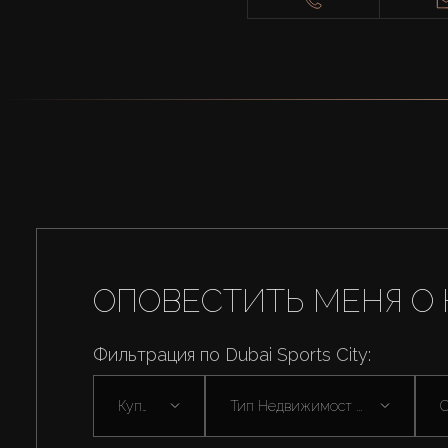
ОПОВЕСТИТЬ МЕНЯ О 
Фильтрация по Dubai Sports City:
Купить
Тип Недвижимост ...
С