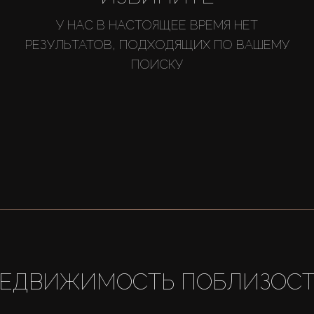
У НАС В НАСТОЯЩЕЕ ВРЕМЯ НЕТ
РЕЗУЛЬТАТОВ, ПОДХОДЯЩИХ ПО ВАШЕМУ
ПОИСКУ
ЕДВИЖИМОСТЬ ПОБЛИЗОС