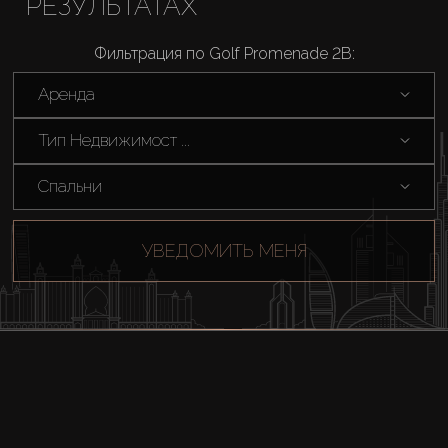
РЕЗУЛЬТАТАХ
Фильтрация по Golf Promenade 2B:
Аренда
Тип Недвижимост ...
Спальни
УВЕДОМИТЬ МЕНЯ