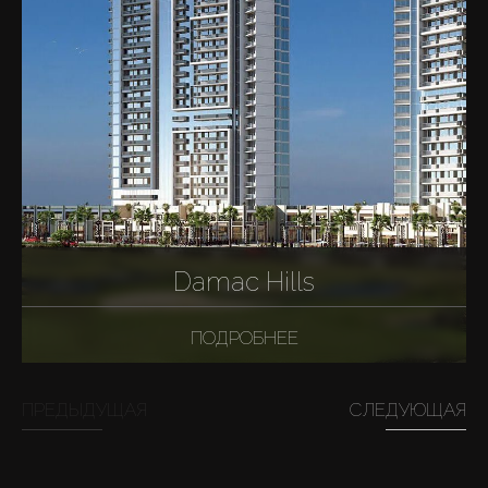
Damac Hills
ПОДРОБНЕЕ
ПРЕДЫДУЩАЯ
СЛЕДУЮЩАЯ