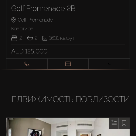
Golf Promenade 2B
Golf Promenade
Квартира
2
2
1631
кв.фут
AED 125,000
НЕДВИЖИМОСТЬ ПОБЛИЗОСТИ