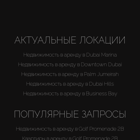
АКТУАЛЬНЫЕ ЛОКАЦИИ
Недвижимость в аренду в Dubai Marina
Недвижимость в аренду в Downtown Dubai
Недвижимость в аренду в Palm Jumeirah
Недвижимость в аренду в Dubai Hills
Недвижимость в аренду в Business Bay
ПОПУЛЯРНЫЕ ЗАПРОСЫ
Недвижимость в аренду в Golf Promenade 2B
Квартиры в аренду в Golf Promenade 2B