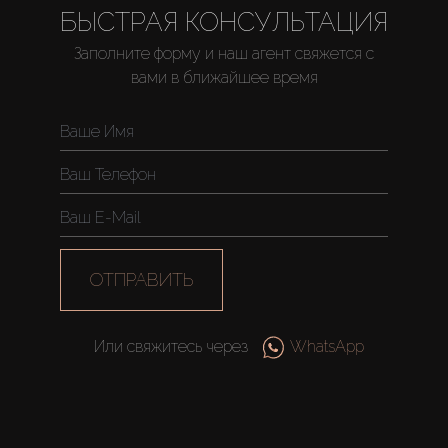
БЫСТРАЯ КОНСУЛЬТАЦИЯ
Заполните форму и наш агент свяжется с
вами в ближайшее время
ОТПРАВИТЬ
Или свяжитесь через
WhatsApp