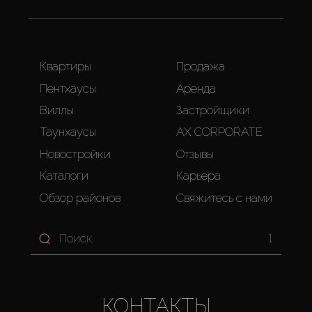
Квартиры
Продажа
Пентхаусы
Аренда
Виллы
Застройщики
Таунхаусы
AX CORPORATE
Новостройки
Отзывы
Каталоги
Карьера
Обзор районов
Свяжитесь с нами
1
КОНТАКТЫ