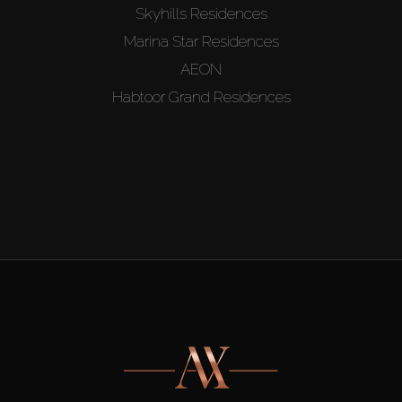
Skyhills Residences
Marina Star Residences
AEON
Habtoor Grand Residences