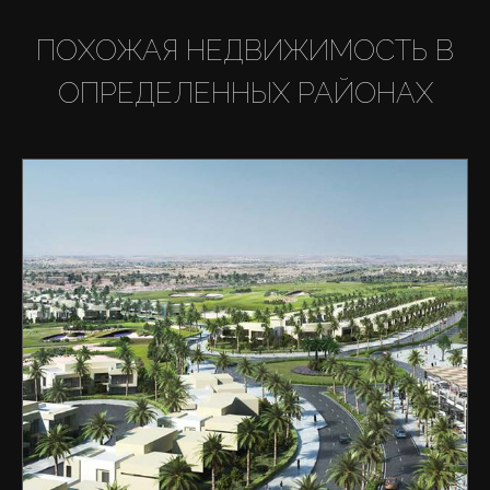
ПОХОЖАЯ НЕДВИЖИМОСТЬ В
ОПРЕДЕЛЕННЫХ РАЙОНАХ