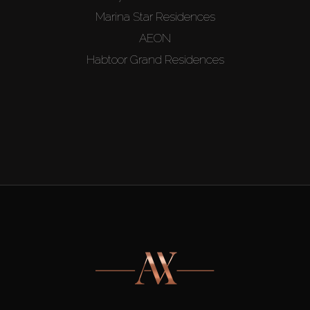
Marina Star Residences
AEON
Habtoor Grand Residences