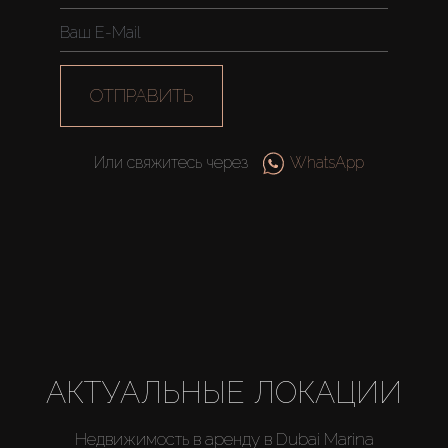
ОТПРАВИТЬ
Или свяжитесь через
WhatsApp
АКТУАЛЬНЫЕ ЛОКАЦИИ
Недвижимость в аренду в Dubai Marina