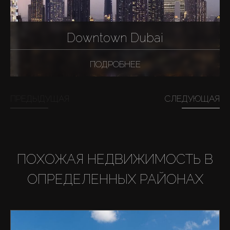
Downtown Dubai
ПОДРОБНЕЕ
ПРЕДЫДУЩАЯ
СЛЕДУЮЩАЯ
ПОХОЖАЯ НЕДВИЖИМОСТЬ В
ОПРЕДЕЛЕННЫХ РАЙОНАХ