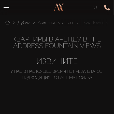
RU
Дубай
Apartments for rent
Downtown Duba
КВАРТИРЫ В АРЕНДУ В THE
ADDRESS FOUNTAIN VIEWS
ИЗВИНИТЕ
У НАС В НАСТОЯЩЕЕ ВРЕМЯ НЕТ РЕЗУЛЬТАТОВ,
ПОДХОДЯЩИХ ПО ВАШЕМУ ПОИСКУ