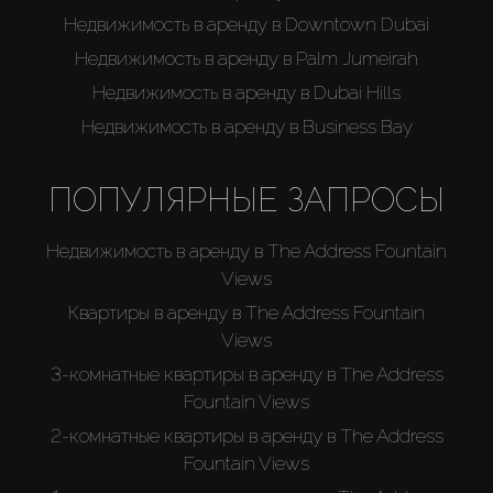
Недвижимость в аренду в Downtown Dubai
Недвижимость в аренду в Palm Jumeirah
Недвижимость в аренду в Dubai Hills
Недвижимость в аренду в Business Bay
ПОПУЛЯРНЫЕ ЗАПРОСЫ
Недвижимость в аренду в The Address Fountain
Views
Квартиры в аренду в The Address Fountain
Views
3-комнатные квартиры в аренду в The Address
Fountain Views
2-комнатные квартиры в аренду в The Address
Fountain Views