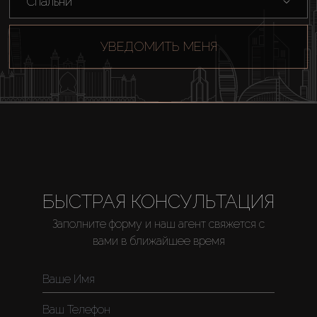
Спальни
УВЕДОМИТЬ МЕНЯ
БЫСТРАЯ КОНСУЛЬТАЦИЯ
Заполните форму и наш агент свяжется с
вами в ближайшее время