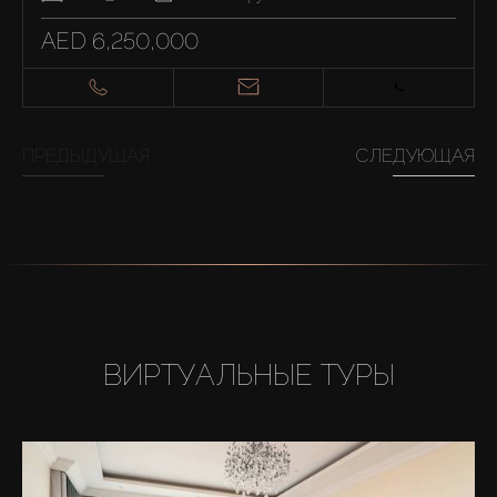
AED 6,250,000
ПРЕДЫДУЩАЯ
СЛЕДУЮЩАЯ
ВИРТУАЛЬНЫЕ ТУРЫ