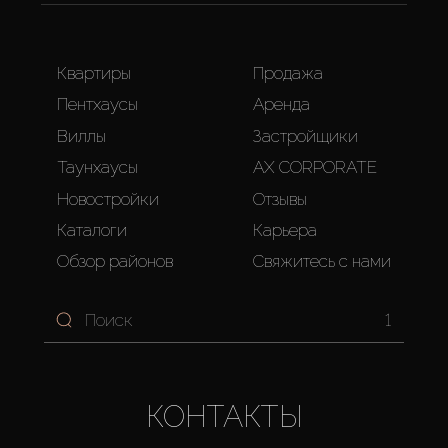
Квартиры
Продажа
Пентхаусы
Аренда
Виллы
Застройщики
Таунхаусы
AX CORPORATE
Новостройки
Отзывы
Каталоги
Карьера
Обзор районов
Свяжитесь с нами
1
КОНТАКТЫ