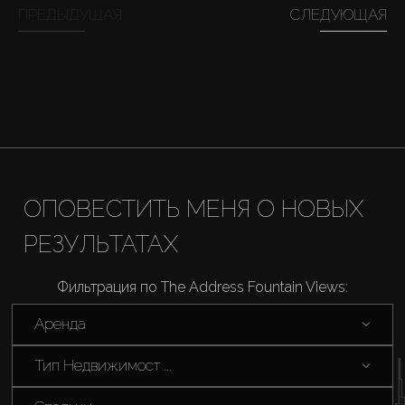
AX Journal
ПРЕДЫДУЩАЯ
СЛЕДУЮЩАЯ
Каталоги
Агенты
About Us
ОПОВЕСТИТЬ МЕНЯ О НОВЫХ
РЕЗУЛЬТАТАХ
Фильтрация по The Address Fountain Views:
Аренда
Тип Недвижимост ...