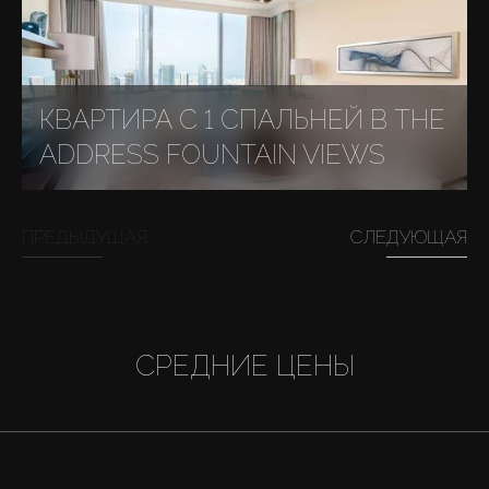
КВАРТИРА С 1 СПАЛЬНЕЙ В THE
ADDRESS FOUNTAIN VIEWS
ПРЕДЫДУЩАЯ
СЛЕДУЮЩАЯ
СРЕДНИЕ ЦЕНЫ