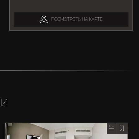
ПОСМОТРЕТЬ НА КАРТЕ
ТИ