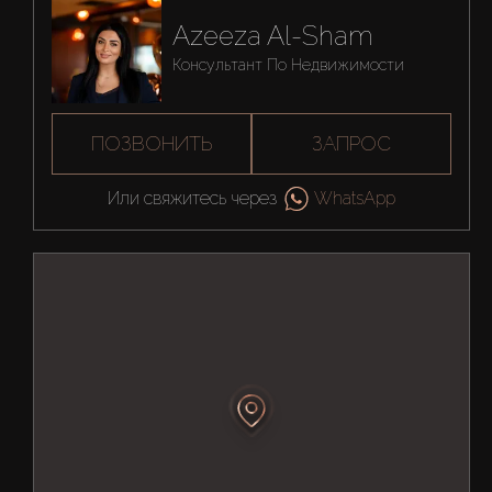
Azeeza Al-Sham
Консультант По Недвижимости
ПОЗВОНИТЬ
ЗАПРОС
Или свяжитесь через
WhatsApp