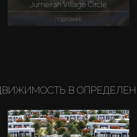
Jumeirah Village Circle
ПОДРОБНЕЕ
ДВИЖИМОСТЬ В ОПРЕДЕЛЕН