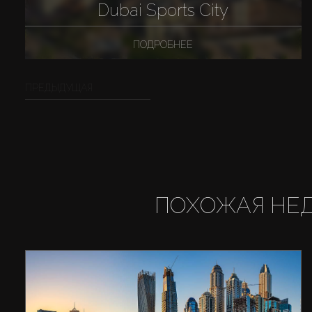
Dubai Sports City
ПОДРОБНЕЕ
ПРЕДЫДУЩАЯ
ПОХОЖАЯ НЕ