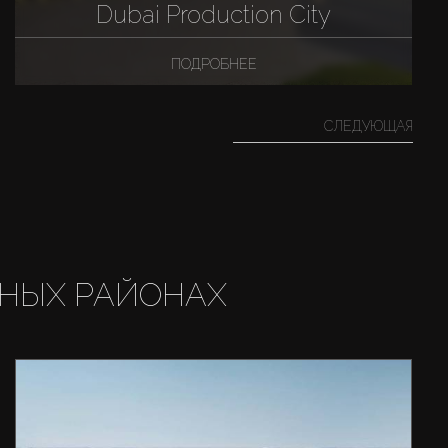
Dubai Production City
ПОДРОБНЕЕ
СЛЕДУЮЩАЯ
НЫХ РАЙОНАХ