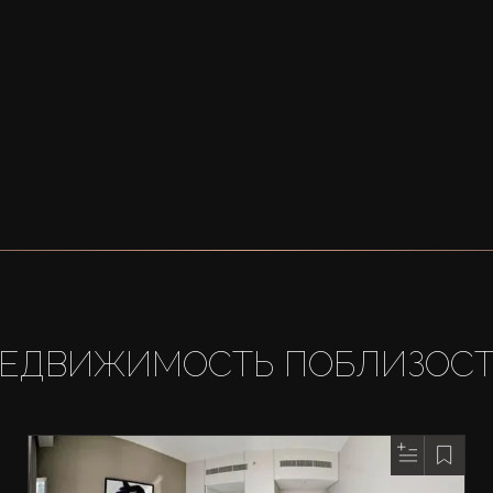
ЕДВИЖИМОСТЬ ПОБЛИЗОС