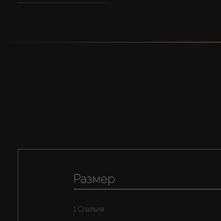
Размер
1 Спальня