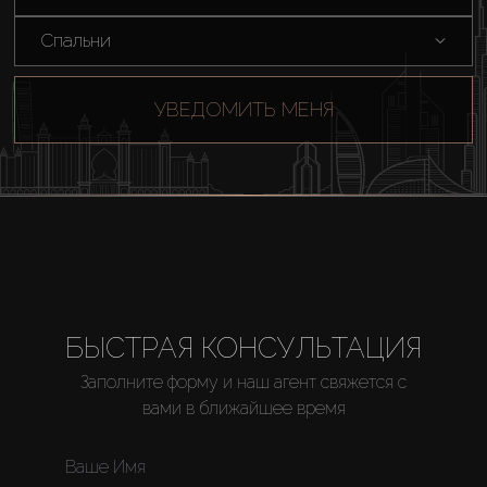
Спальни
УВЕДОМИТЬ МЕНЯ
БЫСТРАЯ КОНСУЛЬТАЦИЯ
Заполните форму и наш агент свяжется с
вами в ближайшее время