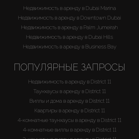
Недвижимость в аренду в Dubai Marina
Недвижимость в аренду в Downtown Dubai
Недвижимость в аренду в Palm Jumeirah
Недвижимость в аренду в Dubai Hills
Недвижимость в аренду в Business Bay
ПОПУЛЯРНЫЕ ЗАПРОСЫ
Недвижимость в аренду в District 11
Таунхаусы в аренду в District 11
Виллы и дома в аренду в District 11
Квартиры в аренду в District 11
4-комнатные таунхаусы в аренду в District 11
4-комнатные виллы в аренду в District 11