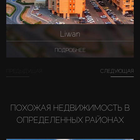
Liwan
ПОДРОБНЕЕ
ПРЕДЫДУЩАЯ
СЛЕДУЮЩАЯ
ПОХОЖАЯ НЕДВИЖИМОСТЬ В
ОПРЕДЕЛЕННЫХ РАЙОНАХ