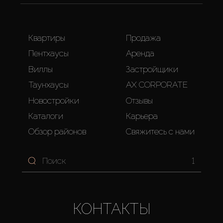
Квартиры
Продажа
Пентхаусы
Аренда
Виллы
Застройщики
Таунхаусы
AX CORPORATE
Новостройки
Отзывы
Каталоги
Карьера
Обзор районов
Свяжитесь с нами
1
КОНТАКТЫ