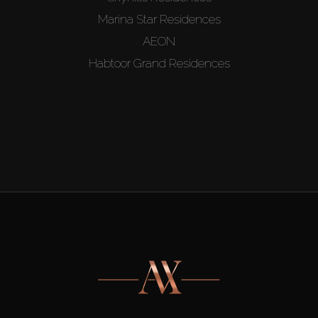
Marina Star Residences
AEON
Habtoor Grand Residences