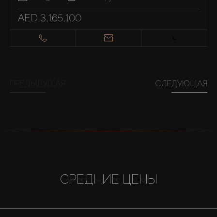
AED 3,165,100
ПРЕДЫДУЩАЯ
СЛЕДУЮЩАЯ
СРЕДНИЕ ЦЕНЫ