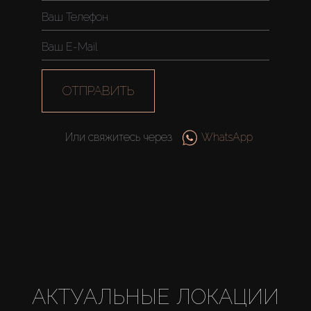
ОТПРАВИТЬ
Или свяжитесь через
WhatsApp
АКТУАЛЬНЫЕ ЛОКАЦИИ