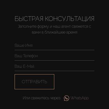
БЫСТРАЯ КОНСУЛЬТАЦИЯ
Заполните форму и наш агент свяжется с
вами в ближайшее время
ОТПРАВИТЬ
Или свяжитесь через
WhatsApp