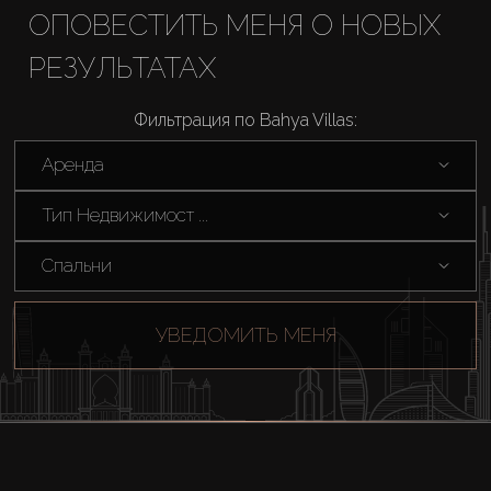
ОПОВЕСТИТЬ МЕНЯ О НОВЫХ
Аренда
РЕЗУЛЬТАТАХ
Продажа
Фильтрация по Bahya Villas:
Аренда
Новостройки
Тип Недвижимост ...
AX Journal
Спальни
Каталоги
УВЕДОМИТЬ МЕНЯ
Агенты
About Us