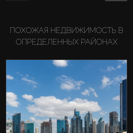
ПОХОЖАЯ НЕДВИЖИМОСТЬ В
ОПРЕДЕЛЕННЫХ РАЙОНАХ