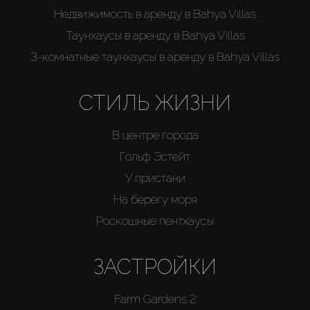
Недвижимость в аренду в Bahya Villas
Таунхаусы в аренду в Bahya Villas
3-комнатные таунхаусы в аренду в Bahya Villas
СТИЛЬ ЖИЗНИ
В центре города
Гольф Эстейт
У пристани
На берегу моря
Роскошные пентхаусы
ЗАСТРОЙКИ
Farm Gardens 2