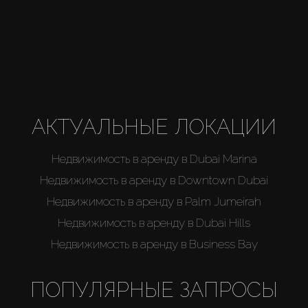
АКТУАЛЬНЫЕ ЛОКАЦИИ
Недвижимость в аренду в Dubai Marina
Недвижимость в аренду в Downtown Dubai
Недвижимость в аренду в Palm Jumeirah
Недвижимость в аренду в Dubai Hills
Недвижимость в аренду в Business Bay
ПОПУЛЯРНЫЕ ЗАПРОСЫ