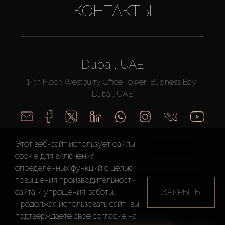
КОНТАКТЫ
Dubai, UAE
14th Floor, Westburry Office Tower, Business Bay,
Dubai, UAE
Этот веб-сайт использует файлы
ПОЗВОНИТЬ
cookie для включения
определенных функций c целью
повышения производительности
ЗАКРЫТЬ
сайта и упрощения работы.
Продолжая использовать сайт, вы
подтверждаете свое согласие на
AX CAPITAL ©2026 Все Права Защищены