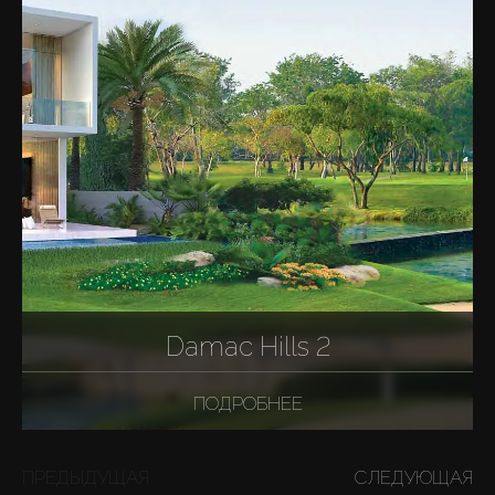
Damac Hills 2
ПОДРОБНЕЕ
ПРЕДЫДУЩАЯ
СЛЕДУЮЩАЯ