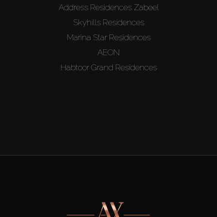
Address Residences Zabeel
Skyhills Residences
Marina Star Residences
AEON
Habtoor Grand Residences