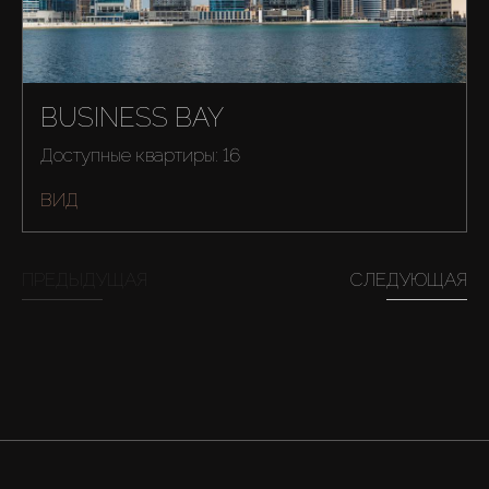
BUSINESS BAY
Доступные квартиры: 16
ВИД
ПРЕДЫДУЩАЯ
СЛЕДУЮЩАЯ
Купить