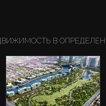
ДВИЖИМОСТЬ В ОПРЕДЕЛЕН