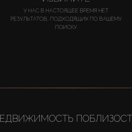
У НАС В НАСТОЯЩЕЕ ВРЕМЯ НЕТ
РЕЗУЛЬТАТОВ, ПОДХОДЯЩИХ ПО ВАШЕМУ
ПОИСКУ
ЕДВИЖИМОСТЬ ПОБЛИЗОС