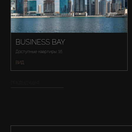
BUSINESS BAY
Доступные квартиры: 16
ВИД
ПРЕДЫДУЩАЯ