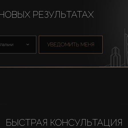
НОВЫХ РЕЗУЛЬТАТАХ
УВЕДОМИТЬ МЕНЯ
пальни
БЫСТРАЯ КОНСУЛЬТАЦИЯ