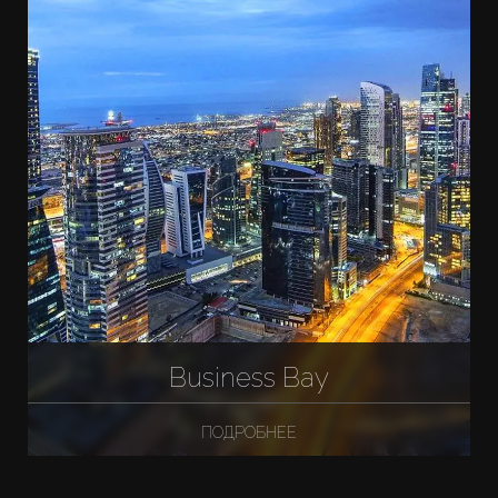
Business Bay
ПОДРОБНЕЕ