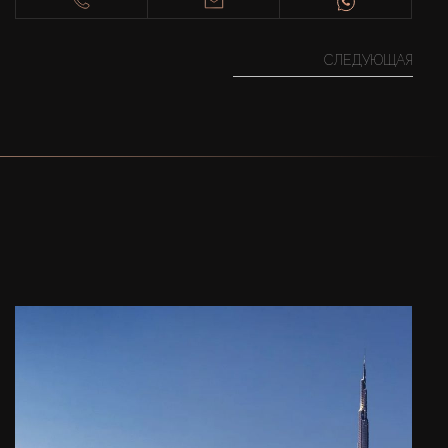
СЛЕДУЮЩАЯ