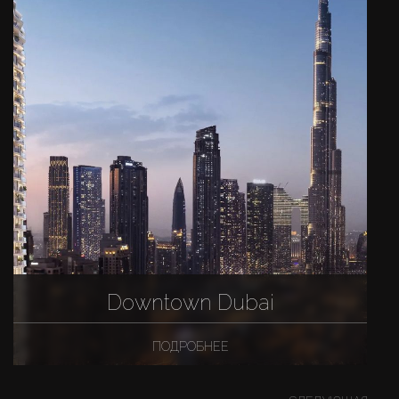
Downtown Dubai
ПОДРОБНЕЕ