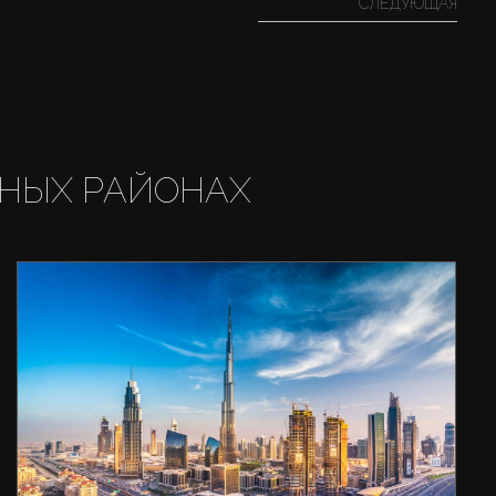
СЛЕДУЮЩАЯ
НЫХ РАЙОНАХ