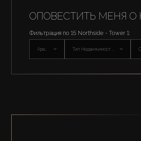
ОПОВЕСТИТЬ МЕНЯ О 
Фильтрация по 15 Northside - Tower 1:
Аренда
Тип Недвижимост ...
С