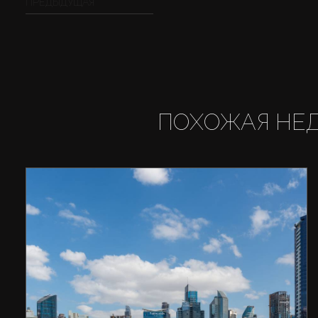
ПРЕДЫДУЩАЯ
ПОХОЖАЯ НЕ