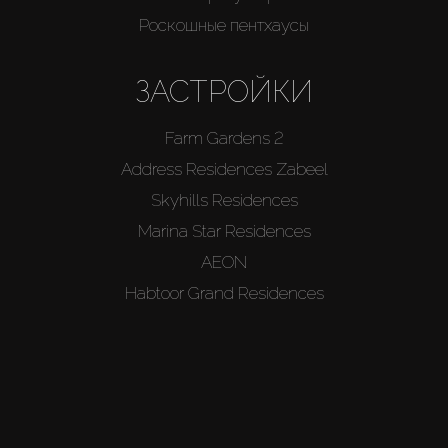
Роскошные пентхаусы
ЗАСТРОЙКИ
Farm Gardens 2
Address Residences Zabeel
Skyhills Residences
Marina Star Residences
AEON
Habtoor Grand Residences