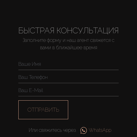
БЫСТРАЯ КОНСУЛЬТАЦИЯ
Заполните форму и наш агент свяжется с
вами в ближайшее время
ОТПРАВИТЬ
Или свяжитесь через
WhatsApp