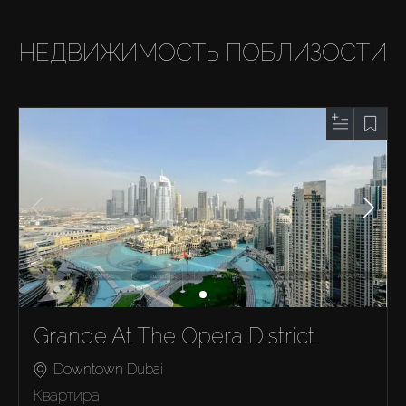
НЕДВИЖИМОСТЬ ПОБЛИЗОСТИ
Grande At The Opera District
Downtown Dubai
Квартира