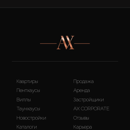
Квартиры
Продажа
Пентхаусы
Аренда
Виллы
Застройщики
Таунхаусы
AX CORPORATE
Новостройки
Отзывы
Каталоги
Карьера