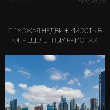
ПРЕДЫДУЩАЯ
СЛЕДУЮЩАЯ
ПОХОЖАЯ НЕДВИЖИМОСТЬ В
ОПРЕДЕЛЕННЫХ РАЙОНАХ