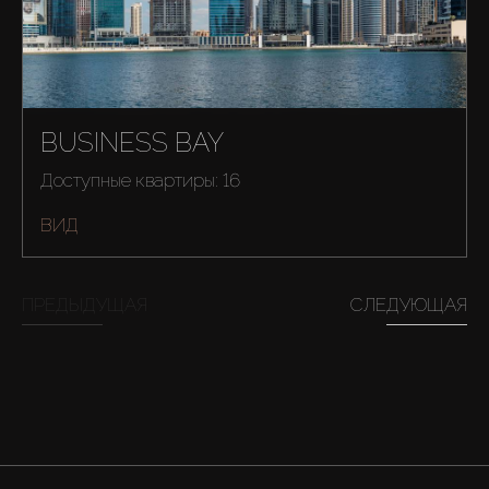
BUSINESS BAY
Доступные квартиры: 16
ВИД
ПРЕДЫДУЩАЯ
СЛЕДУЮЩАЯ
Купить
Аренда
Продажа