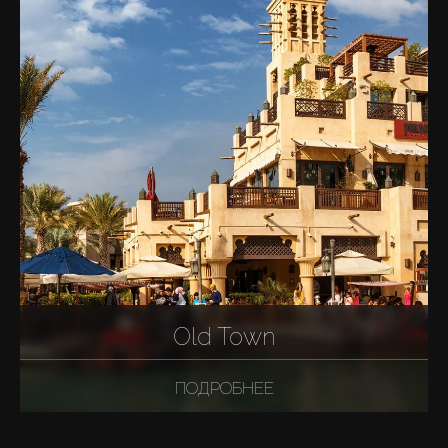
Old Town
ПОДРОБНЕЕ