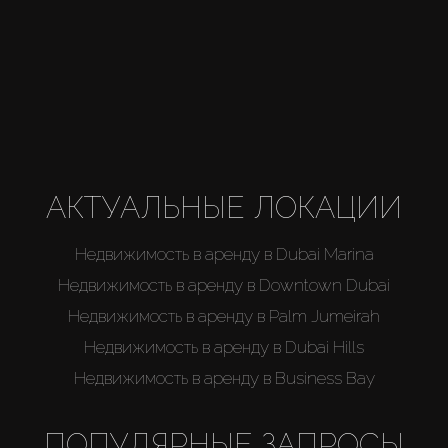
АКТУАЛЬНЫЕ ЛОКАЦИИ
Недвижимость в аренду в Dubai Marina
Недвижимость в аренду в Downtown Dubai
Недвижимость в аренду в Palm Jumeirah
Недвижимость в аренду в Dubai Hills
Недвижимость в аренду в Business Bay
ПОПУЛЯРНЫЕ ЗАПРОСЫ