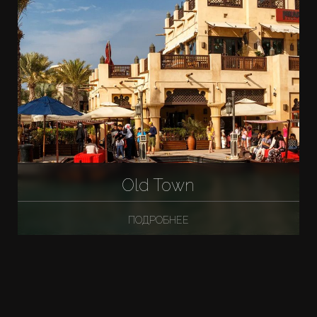
Old Town
ПОДРОБНЕЕ