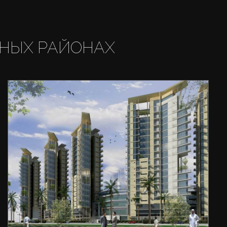
НЫХ РАЙОНАХ