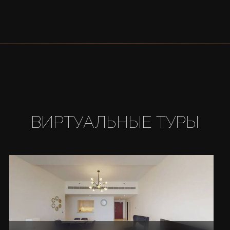
ВИРТУАЛЬНЫЕ ТУРЫ