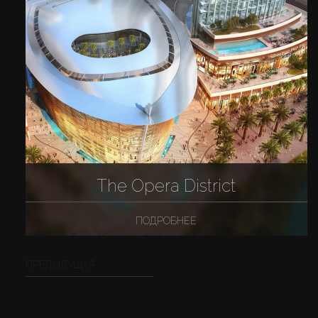
The Opera District
ПОДРОБНЕЕ
ПРЕДЫДУЩАЯ