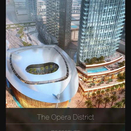
The Opera District