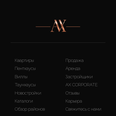
Квартиры
Продажа
Пентхаусы
Аренда
Виллы
Застройщики
Таунхаусы
AX CORPORATE
Новостройки
Отзывы
Каталоги
Карьера
Обзор районов
Свяжитесь с нами