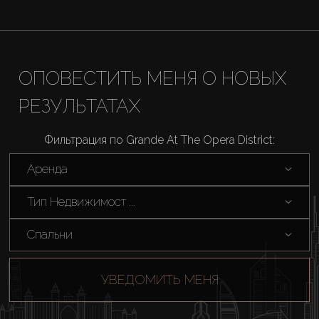
ОПОВЕСТИТЬ МЕНЯ О НОВЫХ
РЕЗУЛЬТАТАХ
Фильтрация по Grande At The Opera District:
Аренда
Тип Недвижимост ...
Спальни
УВЕДОМИТЬ МЕНЯ