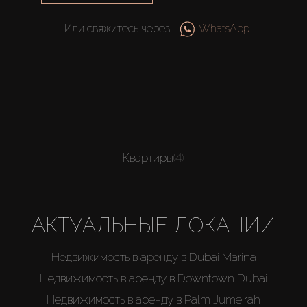
Или свяжитесь через
WhatsApp
Квартиры
(4)
АКТУАЛЬНЫЕ ЛОКАЦИИ
Недвижимость в аренду в Dubai Marina
Недвижимость в аренду в Downtown Dubai
Недвижимость в аренду в Palm Jumeirah