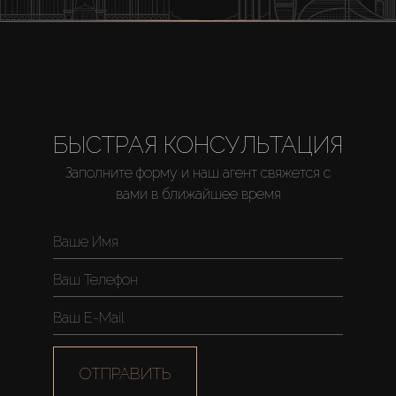
БЫСТРАЯ КОНСУЛЬТАЦИЯ
Заполните форму и наш агент свяжется с
вами в ближайшее время
ОТПРАВИТЬ