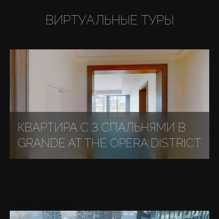
ВИРТУАЛЬНЫЕ ТУРЫ
КВАРТИРА С 3 СПАЛЬНЯМИ В
GRANDE AT THE OPERA DISTRICT
Районы поблизости