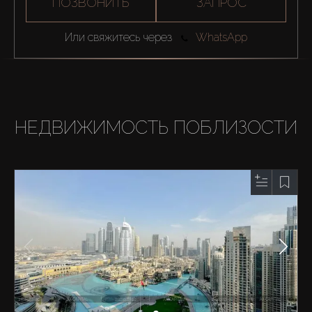
ПОЗВОНИТЬ
ЗАПРОС
Или свяжитесь через
WhatsApp
НЕДВИЖИМОСТЬ ПОБЛИЗОСТИ