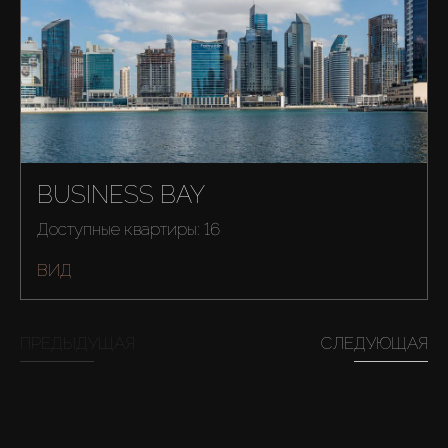
About Us
BUSINESS BAY
Доступные квартиры: 16
ВИД
ПРЕДЫДУЩАЯ
СЛЕДУЮЩАЯ