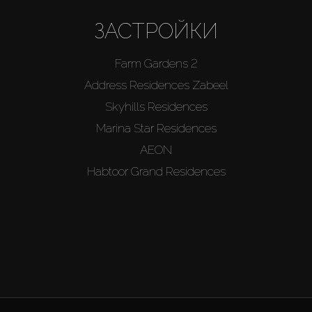
ЗАСТРОЙКИ
Farm Gardens 2
Address Residences Zabeel
Skyhills Residences
Marina Star Residences
AEON
Habtoor Grand Residences