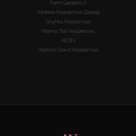
Farm Gardens 2
Address Residences Zabeel
Skyhills Residences
Marina Star Residences
AEON
Habtoor Grand Residences