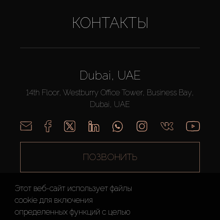
КОНТАКТЫ
Dubai, UAE
14th Floor, Westburry Office Tower, Business Bay,
Dubai, UAE
ПОЗВОНИТЬ
Этот веб-сайт использует файлы
cookie для включения
определенных функций c целью