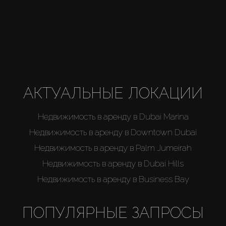
АКТУАЛЬНЫЕ ЛОКАЦИИ
Недвижимость в аренду в Dubai Marina
Недвижимость в аренду в Downtown Dubai
Недвижимость в аренду в Palm Jumeirah
Недвижимость в аренду в Dubai Hills
Недвижимость в аренду в Business Bay
ПОПУЛЯРНЫЕ ЗАПРОСЫ