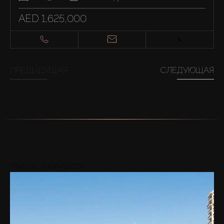
AED 1,625,000
ПРЕДЫДУЩАЯ
СЛЕДУЮЩАЯ
Районы поблизости