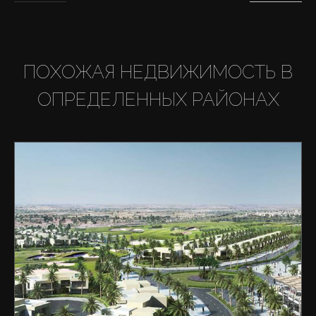
ПОХОЖАЯ НЕДВИЖИМОСТЬ В
ОПРЕДЕЛЕННЫХ РАЙОНАХ