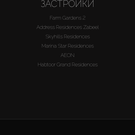
ЗАСТРОЙКИ
Farm Gardens 2
Address Residences Zabeel
Skyhills Residences
Marina Star Residences
AEON
Habtoor Grand Residences