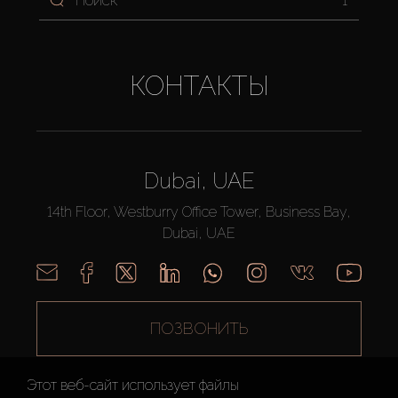
КОНТАКТЫ
Dubai, UAE
14th Floor, Westburry Office Tower, Business Bay,
Dubai, UAE
ПОЗВОНИТЬ
Этот веб-сайт использует файлы