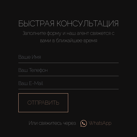
About Us
БЫСТРАЯ КОНСУЛЬТАЦИЯ
Заполните форму и наш агент свяжется с
вами в ближайшее время
ОТПРАВИТЬ
Или свяжитесь через
WhatsApp