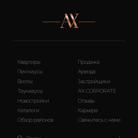
Квартиры
Продажа
Пентхаусы
Аренда
Виллы
Застройщики
Таунхаусы
AX CORPORATE
Новостройки
Отзывы
Каталоги
Карьера
Обзор районов
Свяжитесь с нами
1