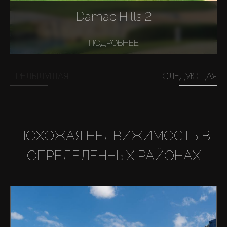
Damac Hills 2
ПОДРОБНЕЕ
ПРЕДЫДУЩАЯ
СЛЕДУЮЩАЯ
ПОХОЖАЯ НЕДВИЖИМОСТЬ В
ОПРЕДЕЛЕННЫХ РАЙОНАХ