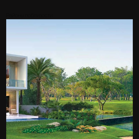
Районы поблизости