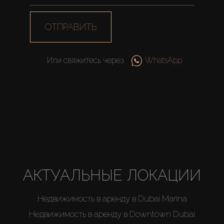
ОТПРАВИТЬ
Или свяжитесь через
WhatsApp
АКТУАЛЬНЫЕ ЛОКАЦИИ
Недвижимость в аренду в Dubai Marina
Недвижимость в аренду в Downtown Dubai