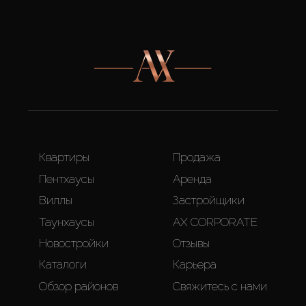
Квартиры
Продажа
Пентхаусы
Аренда
Виллы
Застройщики
Таунхаусы
AX CORPORATE
Новостройки
Отзывы
Каталоги
Карьера
Обзор районов
Свяжитесь с нами