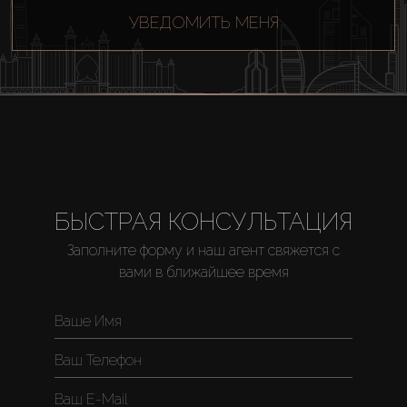
УВЕДОМИТЬ МЕНЯ
About Us
БЫСТРАЯ КОНСУЛЬТАЦИЯ
Заполните форму и наш агент свяжется с
вами в ближайшее время