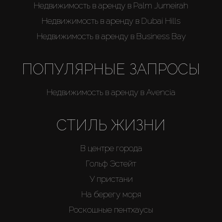
Недвижимость в аренду в Palm Jumeirah
Недвижимость в аренду в Dubai Hills
Недвижимость в аренду в Business Bay
ПОПУЛЯРНЫЕ ЗАПРОСЫ
Недвижимость в аренду в Avencia
СТИЛЬ ЖИЗНИ
В центре города
Гольф Эстейт
У пристани
На берегу моря
Роскошные пентхаусы