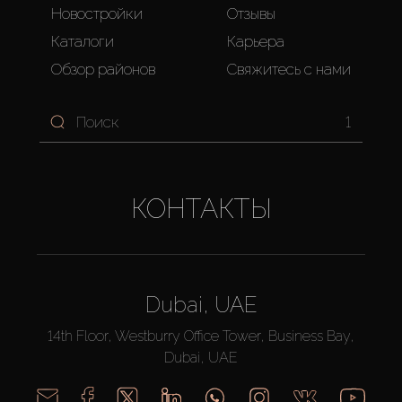
Новостройки
Отзывы
Каталоги
Карьера
Обзор районов
Свяжитесь с нами
1
КОНТАКТЫ
Dubai, UAE
14th Floor, Westburry Office Tower, Business Bay,
Dubai, UAE