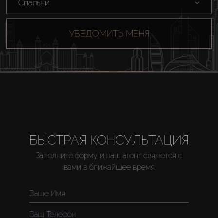
Спальни
УВЕДОМИТЬ МЕНЯ
БЫСТРАЯ КОНСУЛЬТАЦИЯ
Заполните форму и наш агент свяжется с
вами в ближайшее время