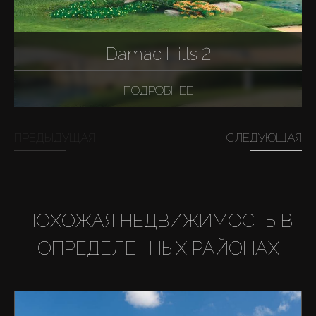
Damac Hills 2
ПОДРОБНЕЕ
ПРЕДЫДУЩАЯ
СЛЕДУЮЩАЯ
ПОХОЖАЯ НЕДВИЖИМОСТЬ В
ОПРЕДЕЛЕННЫХ РАЙОНАХ