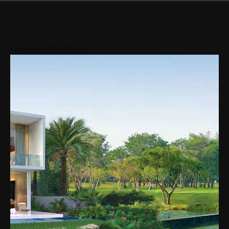
Районы поблизости