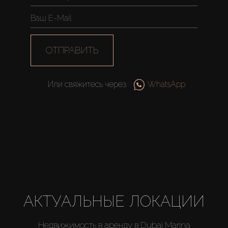
ОТПРАВИТЬ
Или свяжитесь через
WhatsApp
АКТУАЛЬНЫЕ ЛОКАЦИИ
Недвижимость в аренду в Dubai Marina