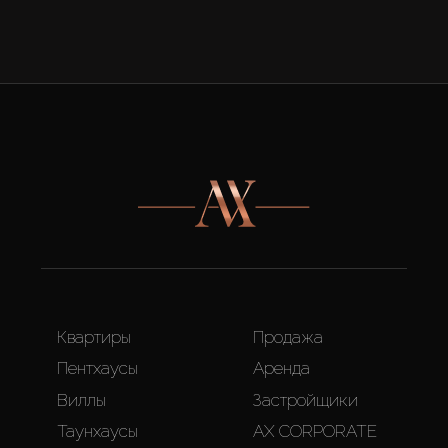
Квартиры
Продажа
Пентхаусы
Аренда
Виллы
Застройщики
Таунхаусы
AX CORPORATE