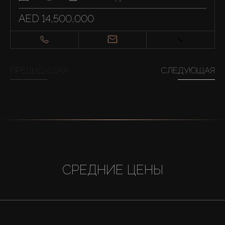
AED 14,500,000
ПРЕДЫДУЩАЯ
СЛЕДУЮЩАЯ
СРЕДНИЕ ЦЕНЫ