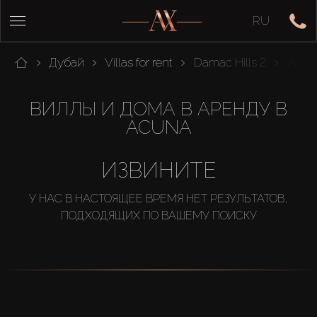
RU
Дубай
Villas for rent
Damac Hills 2
Acun
ВИЛЛЫ И ДОМА В АРЕНДУ В
ACUNA
ИЗВИНИТЕ
У НАС В НАСТОЯЩЕЕ ВРЕМЯ НЕТ РЕЗУЛЬТАТОВ,
ПОДХОДЯЩИХ ПО ВАШЕМУ ПОИСКУ