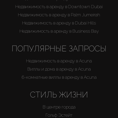
Недвижимость в аренду в Downtown Dubai
Недвижимость в аренду в Palm Jumeirah
Недвижимость в аренду в Dubai Hills
Недвижимость в аренду в Business Bay
ПОПУЛЯРНЫЕ ЗАПРОСЫ
Недвижимость в аренду в Acuna
Виллы и дома в аренду в Acuna
6-комнатные виллы в аренду в Acuna
СТИЛЬ ЖИЗНИ
В центре города
Гольф Эстейт