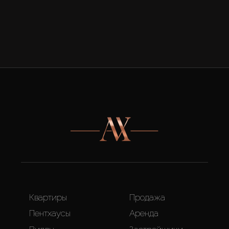
Квартиры
Продажа
Пентхаусы
Аренда