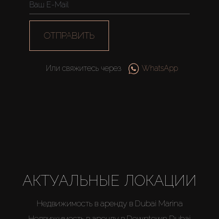
ОТПРАВИТЬ
Или свяжитесь через
WhatsApp
АКТУАЛЬНЫЕ ЛОКАЦИИ
Недвижимость в аренду в Dubai Marina
Недвижимость в аренду в Downtown Dubai