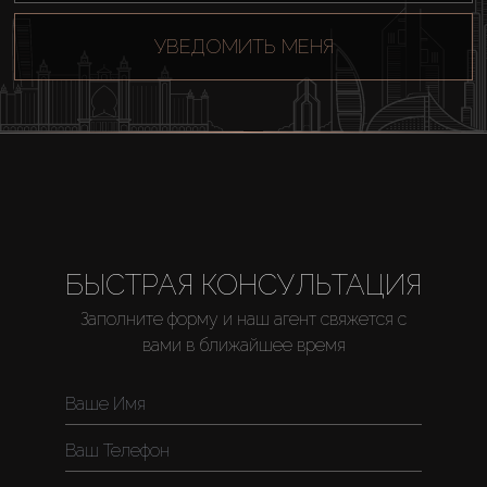
Продажа
УВЕДОМИТЬ МЕНЯ
Новостройки
AX Journal
Каталоги
БЫСТРАЯ КОНСУЛЬТАЦИЯ
Агенты
Заполните форму и наш агент свяжется с
вами в ближайшее время
About Us