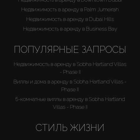
Недвижимость в аренду в Palm Jumeirah
Недвижимость в аренду в Dubai Hills
Недвижимость в аренду в Business Bay
ПОПУЛЯРНЫЕ ЗАПРОСЫ
Недвижимость в аренду в Sobha Hartland Villas
- Phase II
Виллы и дома в аренду в Sobha Hartland Villas -
Phase II
5-комнатные виллы в аренду в Sobha Hartland
Villas - Phase II
СТИЛЬ ЖИЗНИ