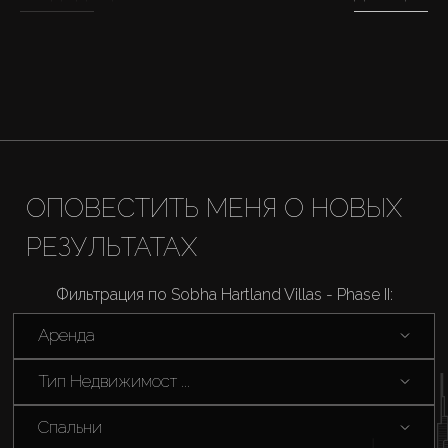
ОПОВЕСТИТЬ МЕНЯ О НОВЫХ
РЕЗУЛЬТАТАХ
Фильтрация по Sobha Hartland Villas - Phase II:
Аренда
Купить
Тип Недвижимост ...
Спальни
Аренда