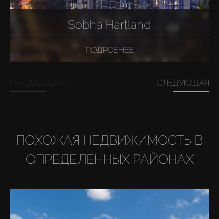
Sobha Hartland
ПОДРОБНЕЕ
ПРЕДЫДУЩАЯ
СЛЕДУЮЩАЯ
ПОХОЖАЯ НЕДВИЖИМОСТЬ В
ОПРЕДЕЛЕННЫХ РАЙОНАХ