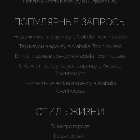
Недвижимость в аренду в Business Bay
ПОПУЛЯРНЫЕ ЗАПРОСЫ
Недвижимость в аренду в Arabella Townhouses
Таунхаусы в аренду в Arabella Townhouses
Виллы и дома в аренду в Arabella Townhouses
5-комнатные таунхаусы в аренду в Arabella
Townhouses
4-комнатные виллы в аренду в Arabella
Townhouses
СТИЛЬ ЖИЗНИ
В центре города
Гольф Эстейт