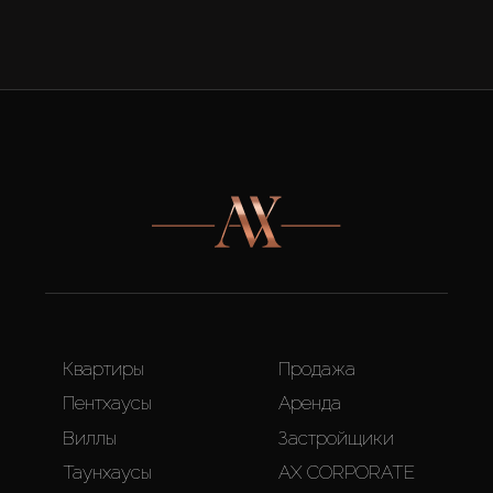
Квартиры
Продажа
Пентхаусы
Аренда
Виллы
Застройщики
Таунхаусы
AX CORPORATE