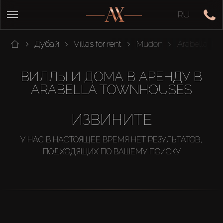
RU
Дубай
Villas for rent
Mudon
Arabella T
ВИЛЛЫ И ДОМА В АРЕНДУ В
ARABELLA TOWNHOUSES
ИЗВИНИТЕ
У НАС В НАСТОЯЩЕЕ ВРЕМЯ НЕТ РЕЗУЛЬТАТОВ,
ПОДХОДЯЩИХ ПО ВАШЕМУ ПОИСКУ