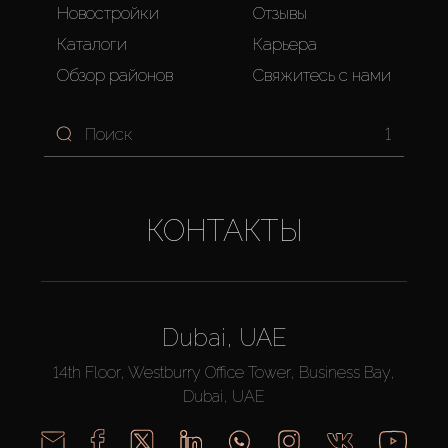
Новостройки
Отзывы
Каталоги
Карьера
Обзор районов
Свяжитесь с нами
1
КОНТАКТЫ
Dubai, UAE
14th Floor, Westburry Office Tower, Business Bay,
Dubai, UAE