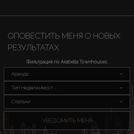
Продажа
Новостройки
ОПОВЕСТИТЬ МЕНЯ О НОВЫХ
AX Journal
РЕЗУЛЬТАТАХ
Каталоги
Фильтрация по Arabella Townhouses:
Аренда
Агенты
Тип Недвижимост ...
About Us
Спальни
УВЕДОМИТЬ МЕНЯ