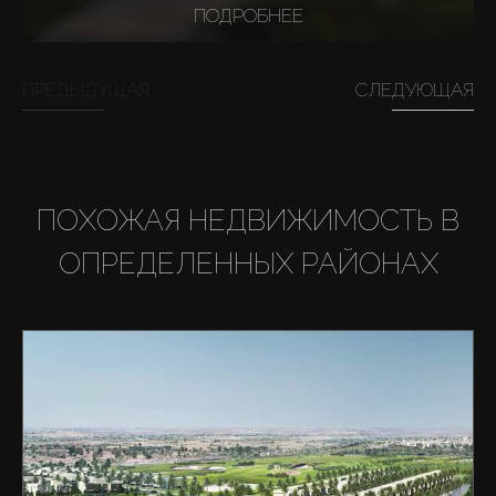
ПОДРОБНЕЕ
ПРЕДЫДУЩАЯ
СЛЕДУЮЩАЯ
ПОХОЖАЯ НЕДВИЖИМОСТЬ В
ОПРЕДЕЛЕННЫХ РАЙОНАХ