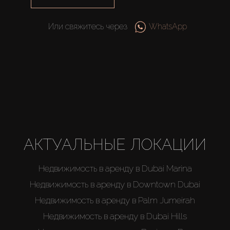
Или свяжитесь через
WhatsApp
АКТУАЛЬНЫЕ ЛОКАЦИИ
Недвижимость в аренду в Dubai Marina
Недвижимость в аренду в Downtown Dubai
Недвижимость в аренду в Palm Jumeirah
Недвижимость в аренду в Dubai Hills