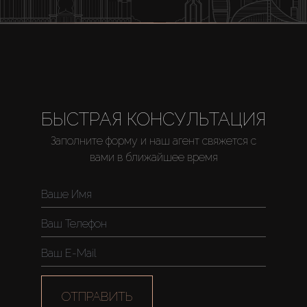
БЫСТРАЯ КОНСУЛЬТАЦИЯ
Заполните форму и наш агент свяжется с
вами в ближайшее время
ОТПРАВИТЬ