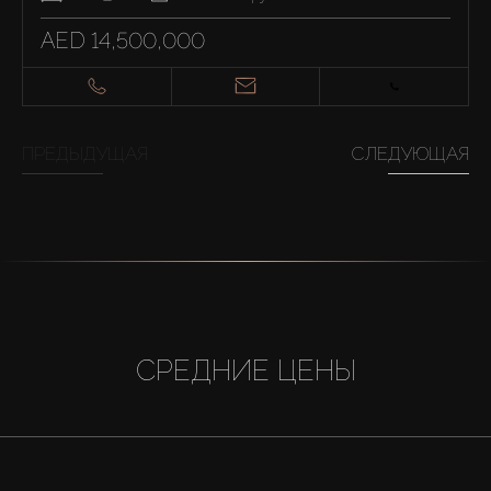
AED 14,500,000
ПРЕДЫДУЩАЯ
СЛЕДУЮЩАЯ
СРЕДНИЕ ЦЕНЫ