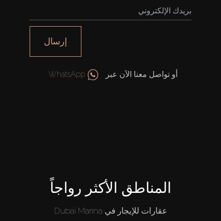
الوكلاء
إرسال
من نحن
أو تواصل معنا الآن عبر
WhatsApp
المناطق الأكثر رواجاً
عقارات للإيجار في Dubai Marina