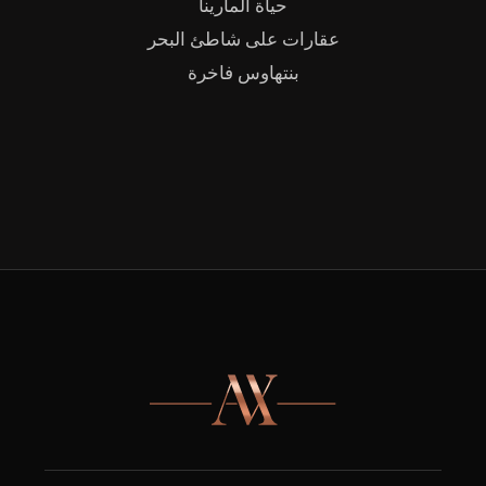
حياة المارينا
عقارات على شاطئ البحر
بنتهاوس فاخرة