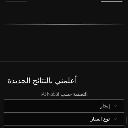
أعلمني بالنتائج الجديدة
التصفية حسب Al Nabat:
إيجار
نوع العقار