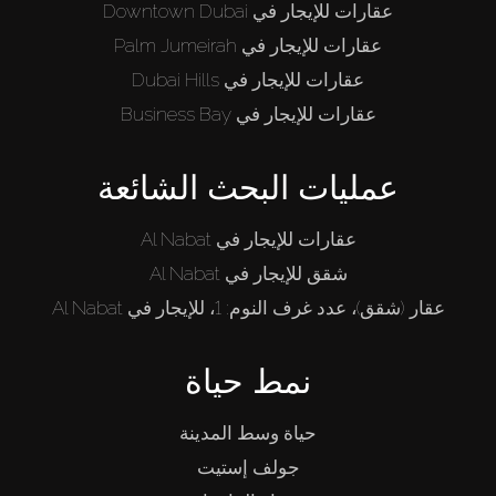
عقارات للإيجار في Downtown Dubai
عقارات للإيجار في Palm Jumeirah
عقارات للإيجار في Dubai Hills
عقارات للإيجار في Business Bay
عمليات البحث الشائعة
عقارات للإيجار في Al Nabat
شقق للإيجار في Al Nabat
عقار (شقق)، عدد غرف النوم: 1، للإيجار في Al Nabat
نمط حياة
حياة وسط المدينة
جولف إستيت