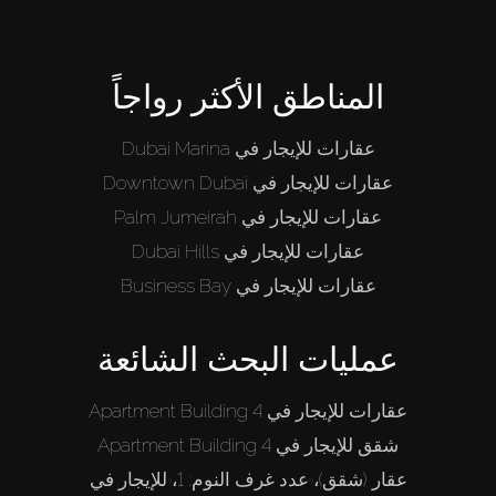
المناطق الأكثر رواجاً
عقارات للإيجار في Dubai Marina
عقارات للإيجار في Downtown Dubai
عقارات للإيجار في Palm Jumeirah
عقارات للإيجار في Dubai Hills
عقارات للإيجار في Business Bay
عمليات البحث الشائعة
عقارات للإيجار في Apartment Building 4
شقق للإيجار في Apartment Building 4
عقار (شقق)، عدد غرف النوم: 1، للإيجار في