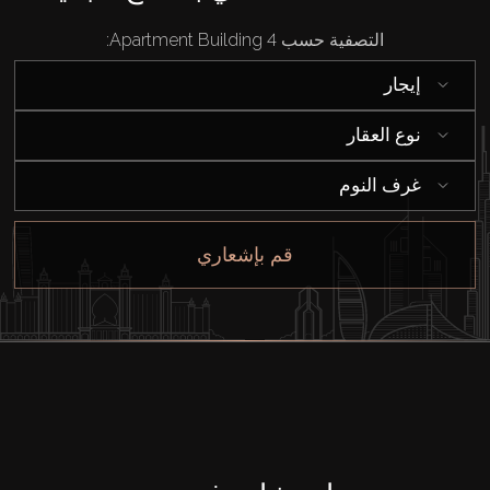
التصفية حسب Apartment Building 4:
إيجار
نوع العقار
غرف النوم
قم بإشعاري