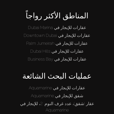
المناطق الأكثر رواجاً
عقارات للإيجار في Dubai Marina
عقارات للإيجار في Downtown Dubai
عقارات للإيجار في Palm Jumeirah
عقارات للإيجار في Dubai Hills
عقارات للإيجار في Business Bay
عمليات البحث الشائعة
عقارات للإيجار في Aquamarine
شقق للإيجار في Aquamarine
عقار (شقق)، عدد غرف النوم: 2، للإيجار في
Aquamarine