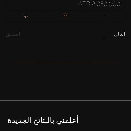
AED 2,050,000
التالي
السابق
أعلمني بالنتائج الجديدة