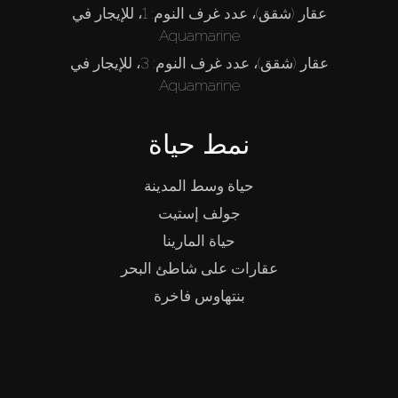
عقار (شقق)، عدد غرف النوم: 1، للإيجار في
Aquamarine
عقار (شقق)، عدد غرف النوم: 3، للإيجار في
Aquamarine
نمط حياة
حياة وسط المدينة
جولف إستيت
حياة المارينا
عقارات على شاطئ البحر
بنتهاوس فاخرة