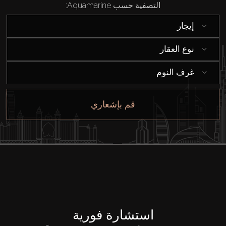
التصفية حسب Aquamarine:
إيجار
نوع العقار
غرف النوم
قم بإشعاري
استشارة فورية