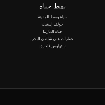
نمط حياة
حياة وسط المدينة
جولف إستيت
حياة المارينا
عقارات على شاطئ البحر
بنتهاوس فاخرة