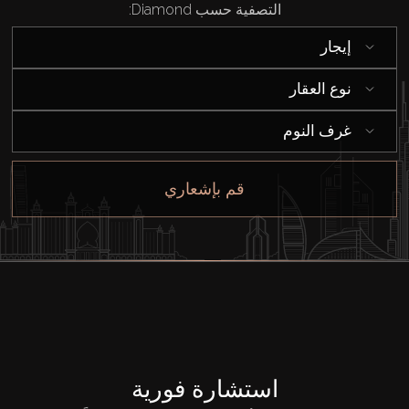
التصفية حسب Diamond:
إيجار
نوع العقار
غرف النوم
قم بإشعاري
استشارة فورية