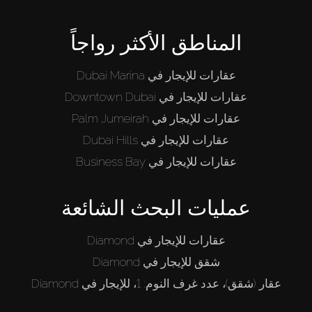
المناطق الأكثر رواجاً
عقارات للإيجار في Dubai Marina
عقارات للإيجار في Downtown Dubai
عقارات للإيجار في Palm Jumeirah
عقارات للإيجار في Dubai Hills
عقارات للإيجار في Business Bay
عمليات البحث الشائعة
عقارات للإيجار في Diamond
شقق للإيجار في Diamond
عقار (شقق)، عدد غرف النوم: 1، للإيجار في Diamond