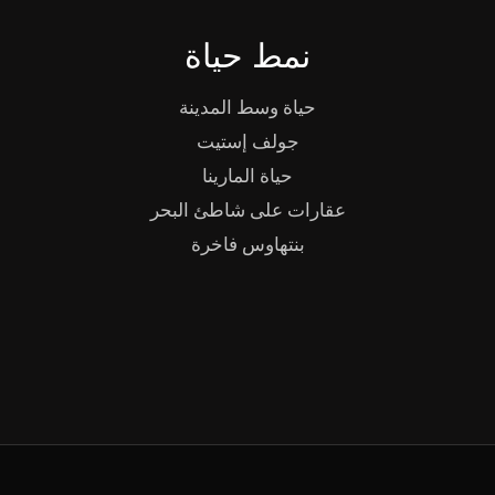
نمط حياة
حياة وسط المدينة
جولف إستيت
حياة المارينا
عقارات على شاطئ البحر
بنتهاوس فاخرة