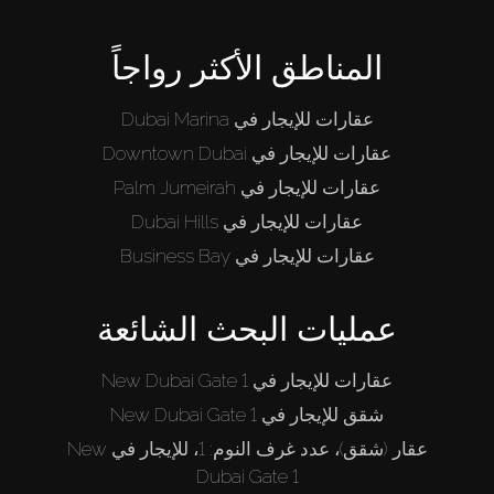
المناطق الأكثر رواجاً
عقارات للإيجار في Dubai Marina
عقارات للإيجار في Downtown Dubai
عقارات للإيجار في Palm Jumeirah
عقارات للإيجار في Dubai Hills
عقارات للإيجار في Business Bay
عمليات البحث الشائعة
عقارات للإيجار في New Dubai Gate 1
شقق للإيجار في New Dubai Gate 1
عقار (شقق)، عدد غرف النوم: 1، للإيجار في New
Dubai Gate 1