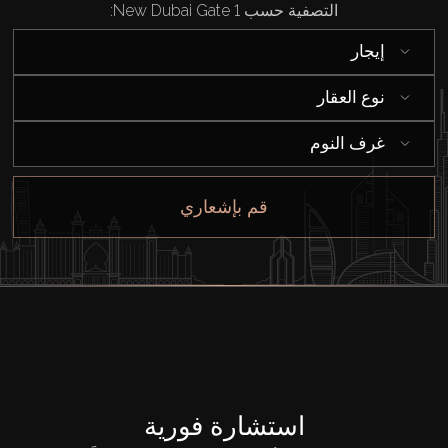
التصفية حسب New Dubai Gate 1:
إيجار
نوع العقار
غرف النوم
قم بإشعاري
استشارة فورية