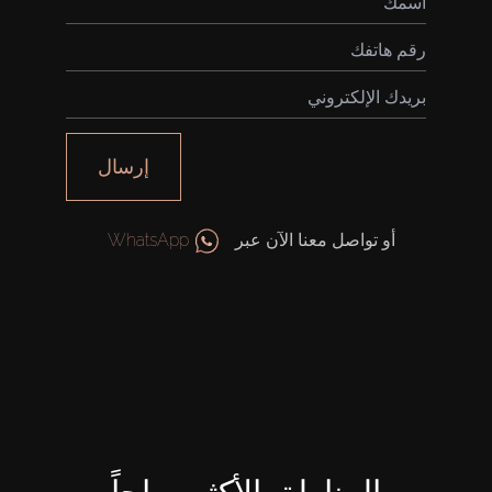
شراء
إيجار
إرسال
بيع
أو تواصل معنا الآن عبر
WhatsApp
قيد الإنشاء
الوكلاء
من نحن