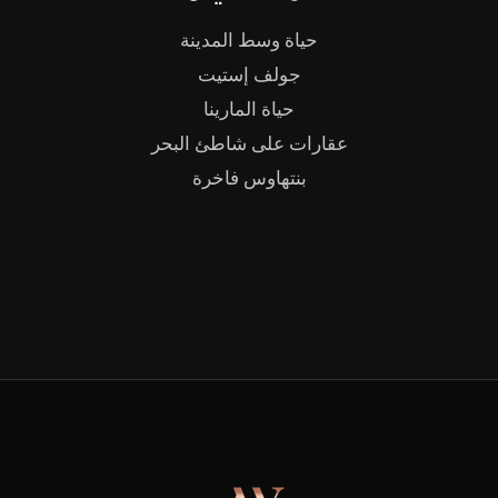
حياة وسط المدينة
جولف إستيت
حياة المارينا
عقارات على شاطئ البحر
بنتهاوس فاخرة