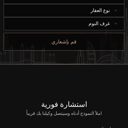
نوع العقار
غرف النوم
قم بإشعاري
استشارة فورية
املأ النموذج أدناه وسيتصل وكيلنا بك قريباً