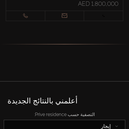
AED 1,800,000
أعلمني بالنتائج الجديدة
التصفية حسب Prive residence:
إيجار