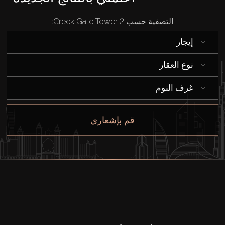
التصفية حسب Creek Gate Tower 2:
إيجار
نوع العقار
غرف النوم
قم بإشعاري