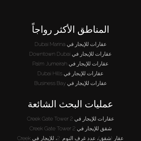
من نحن
المناطق الأكثر رواجاً
عقارات للإيجار في Dubai Marina
عقارات للإيجار في Downtown Dubai
عقارات للإيجار في Palm Jumeirah
عقارات للإيجار في Dubai Hills
عقارات للإيجار في Business Bay
عمليات البحث الشائعة
عقارات للإيجار في Creek Gate Tower 2
شقق للإيجار في Creek Gate Tower 2
عقار (شقق)، عدد غرف النوم: 2، للإيجار في Creek