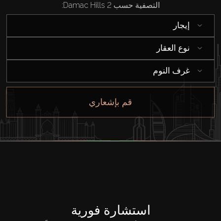
التصفية حسب Damac Hills 2:
إيجار
نوع العقار
غرف النوم
قم بإشعاري
استشارة فورية