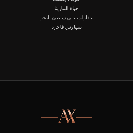
حياة المارينا
عقارات على شاطئ البحر
بنتهاوس فاخرة