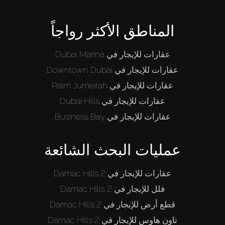
قيد الإنشاء
المناطق الأكثر رواجاً
الوكلاء
عقارات للإيجار في Dubai Marina
من نحن
عقارات للإيجار في Downtown Dubai
عقارات للإيجار في Palm Jumeirah
عقارات للإيجار في Dubai Hills
عقارات للإيجار في Business Bay
عمليات البحث الشائعة
عقارات للإيجار في Damac Hills 2
فلل للإيجار في Damac Hills 2
قطع أرض للإيجار في Damac Hills 2
تاون هاوس للإيجار في Damac Hills 2