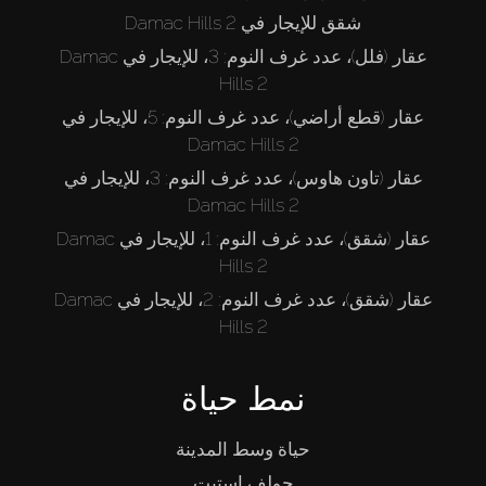
شقق للإيجار في Damac Hills 2
عقار (فلل)، عدد غرف النوم: 3، للإيجار في Damac
Hills 2
عقار (قطع أراضي)، عدد غرف النوم: 5، للإيجار في
Damac Hills 2
عقار (تاون هاوس)، عدد غرف النوم: 3، للإيجار في
Damac Hills 2
عقار (شقق)، عدد غرف النوم: 1، للإيجار في Damac
Hills 2
عقار (شقق)، عدد غرف النوم: 2، للإيجار في Damac
Hills 2
نمط حياة
حياة وسط المدينة
جولف إستيت