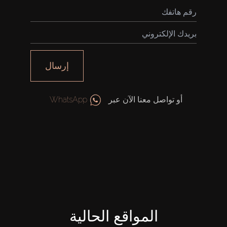
إرسال
أو تواصل معنا الآن عبر
WhatsApp
المواقع الحالية