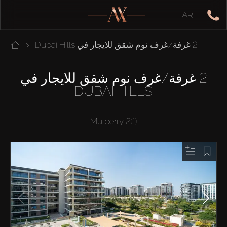
AR
2 غرفة/غرف نوم شقق للايجار في Dubai Hills
2 غرفة/غرف نوم شقق للايجار في
DUBAI HILLS
Mulberry 2
(1)