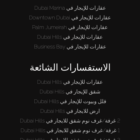
عقارات للإيجار في Dubai Marina
عقارات للإيجار في Downtown Dubai
عقارات للإيجار في Palm Jumeirah
عقارات للإيجار في Dubai Hills
عقارات للإيجار في Business Bay
الاستفسارات الشائعة
عقارات للإيجار في Dubai Hills
شقق للإيجار في Dubai Hills
فلل وبيوت للإيجار في Dubai Hills
ارض للايجار في Dubai Hills
2 غرفة/غرف نوم شقق للايجار في Dubai Hills
1 غرفة/غرف نوم شقق للايجار في Dubai Hills