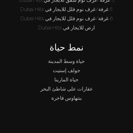
3 غرفة/غرف نوم شقق للايجار في Dubai Hills
5 غرفة/غرف نوم فلل للايجار في Dubai Hills
6 غرفة/غرف نوم فلل للايجار في Dubai Hills
ارض للايجار في Dubai Hills
نمط حياة
حياة وسط المدينة
جولف إستيت
حياة المارينا
عقارات على شاطئ البحر
بنتهاوس فاخرة