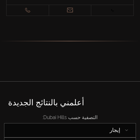
أعلمني بالنتائج الجديدة
التصفية حسب Dubai Hills:
شراء
إيجار