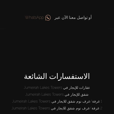
أو تواصل معنا الآن عبر
WhatsApp
الاستفسارات الشائعة
عقارات للإيجار في Jumeirah Lakes Towers
شقق للإيجار في Jumeirah Lakes Towers
1 غرفة/غرف نوم شقق للايجار في Jumeirah Lakes Towers
2 غرفة/غرف نوم شقق للايجار في Jumeirah Lakes Towers