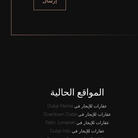
إرسال
المواقع الحالية
عقارات للإيجار في Dubai Marina
عقارات للإيجار في Downtown Dubai
عقارات للإيجار في Palm Jumeirah
عقارات للإيجار في Dubai Hills