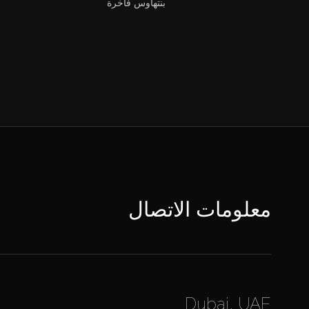
بنتهاوس فاخرة
معلومات الاتصال
Dubai, UAE