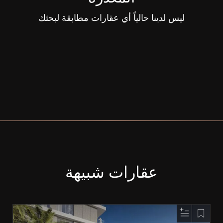
ليس لدينا حالياً أي عقارات مطابقة لبحثك
عقارات شبيهة