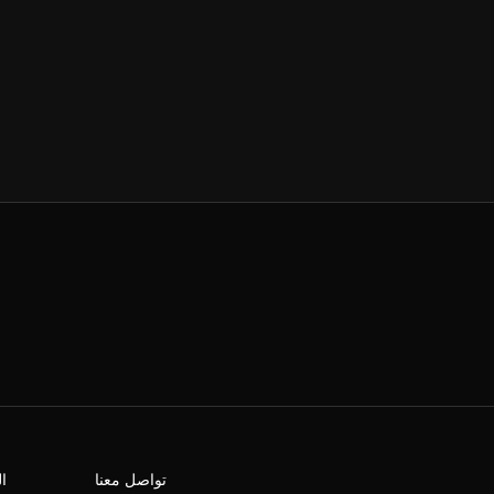
تواصل معنا
ا