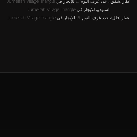
عقار (شقق)، عدد غرف النوم: 1، للإيجار في Jumeirah Village Triangle
استوديو للايجار في Jumeirah Village Triangle
عقار (فلل)، عدد غرف النوم: 5، للإيجار في Jumeirah Village Triangle