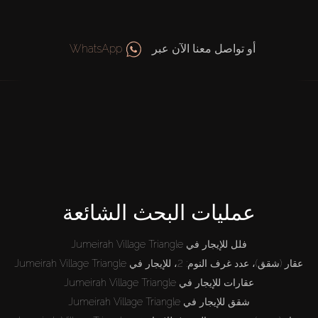
أو تواصل معنا الآن عبر
WhatsApp
عمليات البحث الشائعة
فلل للإيجار في Jumeirah Village Triangle
عقار (شقق)، عدد غرف النوم: 2، للإيجار في Jumeirah Village Triangle
عقارات للإيجار في Jumeirah Village Triangle
شقق للإيجار في Jumeirah Village Triangle