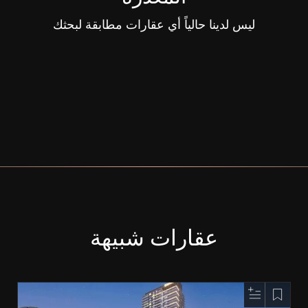
ليس لدينا حالياً أي عقارات مطابقة لبحثك
عقارات شبيهة