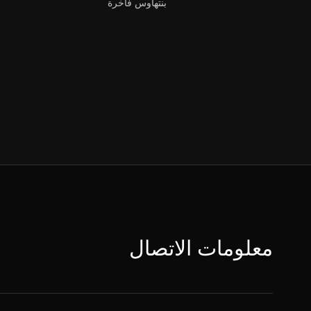
بنتهاوس فاخرة
معلومات الاتصال