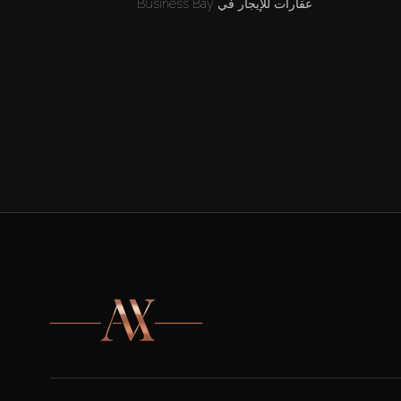
عقارات للإيجار في Business Bay