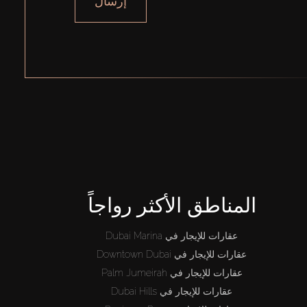
إرسال
المناطق الأكثر رواجاً
عقارات للإيجار في Dubai Marina
عقارات للإيجار في Downtown Dubai
عقارات للإيجار في Palm Jumeirah
عقارات للإيجار في Dubai Hills