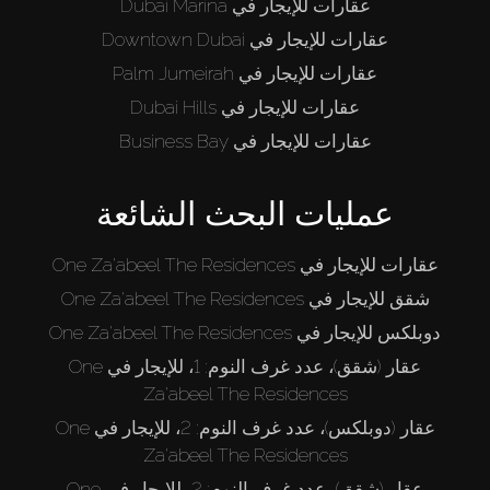
عقارات للإيجار في Dubai Marina
عقارات للإيجار في Downtown Dubai
عقارات للإيجار في Palm Jumeirah
عقارات للإيجار في Dubai Hills
عقارات للإيجار في Business Bay
عمليات البحث الشائعة
عقارات للإيجار في One Za'abeel The Residences
شقق للإيجار في One Za'abeel The Residences
دوبلكس للإيجار في One Za'abeel The Residences
عقار (شقق)، عدد غرف النوم: 1، للإيجار في One
Za'abeel The Residences
عقار (دوبلكس)، عدد غرف النوم: 2، للإيجار في One
Za'abeel The Residences
عقار (شقق)، عدد غرف النوم: 2، للإيجار في One