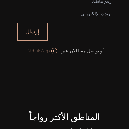
بيع
قيد الإنشاء
إرسال
الوكلاء
أو تواصل معنا الآن عبر
WhatsApp
من نحن
المناطق الأكثر رواجاً