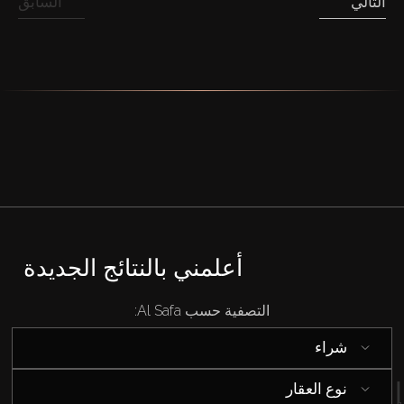
التالي
السابق
أعلمني بالنتائج الجديدة
التصفية حسب Al Safa:
شراء
نوع العقار