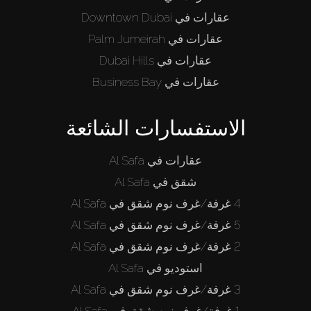
عقارات في Downtown Dubai
عقارات في Palm Jumeirah
عقارات في Dubai Hills
عقارات في Business Bay
الاستفسارات الشائعة
عقارات في Al Safa
شقق في Al Safa
4 غرفة/غرف نوم شقق في Al Safa
5 غرفة/غرف نوم شقق في Al Safa
2 غرفة/غرف نوم شقق في Al Safa
استوديو في Al Safa
3 غرفة/غرف نوم شقق في Al Safa