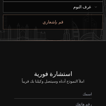
غرف النوم
قم بإشعاري
استشارة فورية
املأ النموذج أدناه وسيتصل وكيلنا بك قريباً