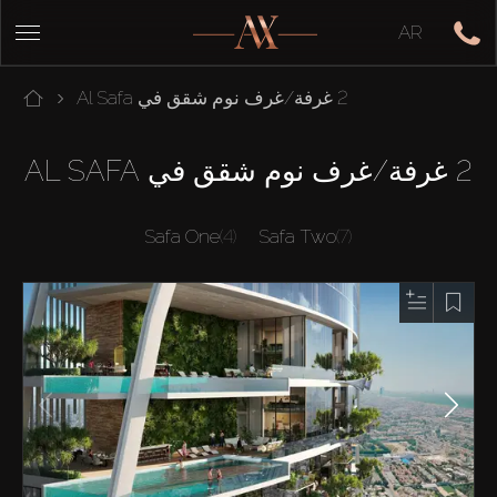
AR
2 غرفة/غرف نوم شقق في Al Safa
2 غرفة/غرف نوم شقق في AL SAFA
Safa One
(4)
Safa Two
(7)