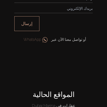
إرسال
أو تواصل معنا الآن عبر
WhatsApp
المواقع الحالية
عقارات في Dubai Marina