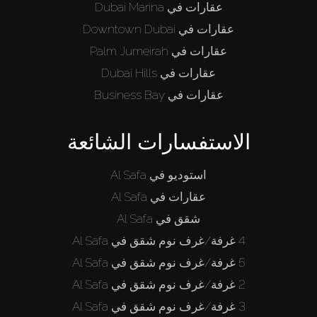
عقارات في Dubai Marina
عقارات في Downtown Dubai
عقارات في Palm Jumeirah
عقارات في Dubai Hills
عقارات في Business Bay
الاستفسارات الشائعة
استوديو في Al Safa
عقارات في Al Safa
شقق في Al Safa
4 غرفة/غرف نوم شقق في Al Safa
5 غرفة/غرف نوم شقق في Al Safa
2 غرفة/غرف نوم شقق في Al Safa
3 غرفة/غرف نوم شقق في Al Safa