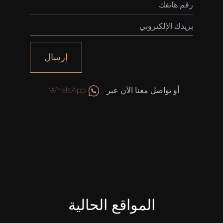
بيع
قيد الإنشاء
إرسال
الوكلاء
أو تواصل معنا الآن عبر
WhatsApp
من نحن
المواقع الحالية