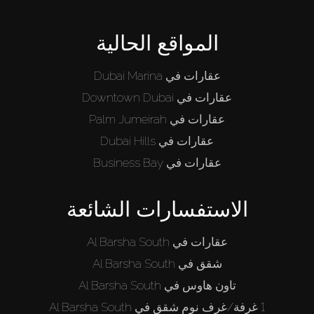
من نحن
المواقع الحالية
عقارات في Dubai Marina
عقارات في Downtown Dubai
عقارات في Palm Jumeirah
عقارات في Dubai Hills
عقارات في Business Bay
الاستفسارات الشائعة
عقارات في Al Barsha South
شقق في Al Barsha South
تاون هاوس في Al Barsha South
1 غرفة/غرف نوم شقق في Al Barsha South