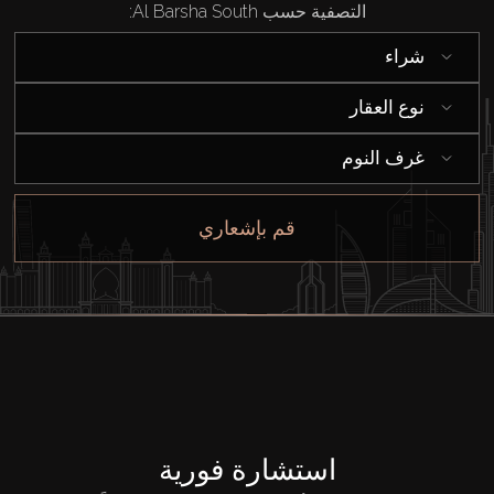
التصفية حسب Al Barsha South:
شراء
نوع العقار
غرف النوم
قم بإشعاري
استشارة فورية