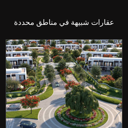
عقارات شبيهة في مناطق محددة