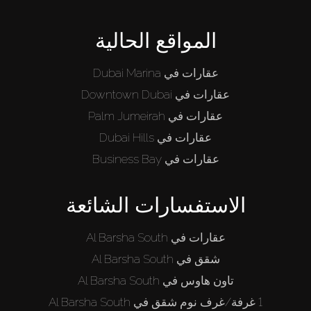
المواقع الحالية
عقارات في Dubai Marina
عقارات في Downtown Dubai
عقارات في Palm Jumeirah
عقارات في Dubai Hills
عقارات في Business Bay
الاستفسارات الشائعة
عقارات في Al Barsha South
شقق في Al Barsha South
تاون هاوس في Al Barsha South
1 غرفة/غرف نوم شقق في Al Barsha South