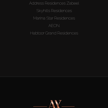
Address Residences Zabeel
Skyhills Residences
Marina Star Residences
AEON
Habtoor Grand Residences