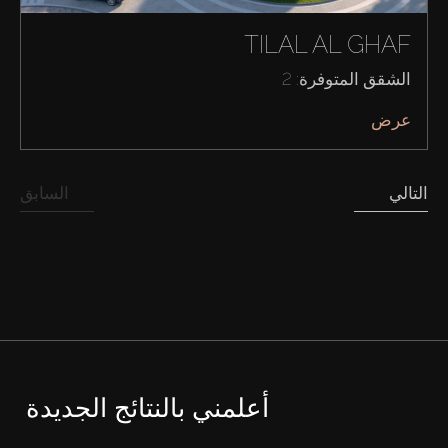
TILAL AL GHAF
الشقق المتوفرة: 2
عرض
التالي
السابق
أعلمني بالنتائج الجديدة