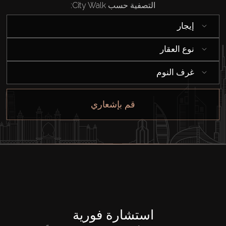
التصفية حسب City Walk:
إيجار
نوع العقار
غرف النوم
قم بإشعاري
استشارة فورية