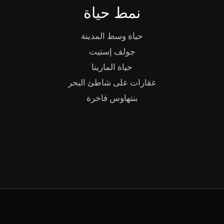
نمط حياة
حياة وسط المدينة
جولف إستيت
حياة المارينا
عقارات على شاطئ البحر
بنتهاوس فاخرة