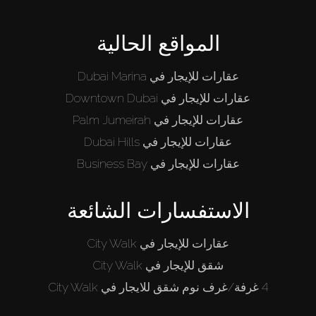
المواقع الحالية
عقارات للإيجار في Dubai Marina
عقارات للإيجار في Downtown Dubai
عقارات للإيجار في Palm Jumeirah
عقارات للإيجار في Dubai Hills
عقارات للإيجار في Business Bay
الاستفسارات الشائعة
عقارات للإيجار في City Walk
شقق للإيجار في City Walk
4 غرفة/غرف نوم شقق للايجار في City Walk