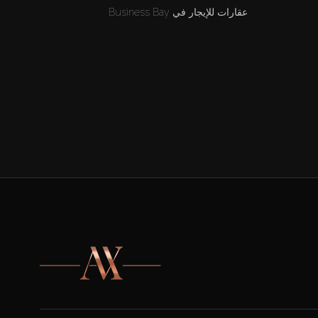
عقارات للإيجار في Business Bay