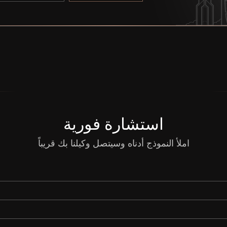
استشارة فورية
املأ النموذج أدناه وسيتصل وكيلنا بك قريباً