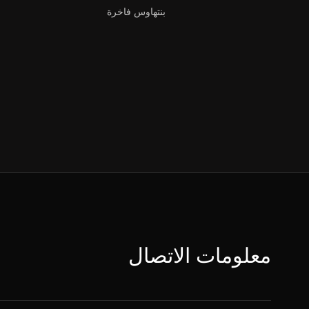
بنتهاوس فاخرة
معلومات الاتصال