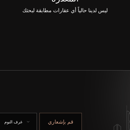
ليس لدينا حالياً أي عقارات مطابقة لبحثك
قم بإشعاري
غرف النوم